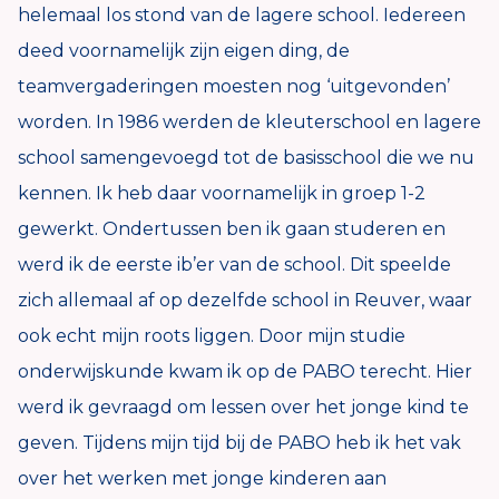
helemaal los stond van de lagere school. Iedereen
deed voornamelijk zijn eigen ding, de
teamvergaderingen moesten nog ‘uitgevonden’
worden. In 1986 werden de kleuterschool en lagere
school samengevoegd tot de basisschool die we nu
kennen. Ik heb daar voornamelijk in groep 1-2
gewerkt. Ondertussen ben ik gaan studeren en
werd ik de eerste ib’er van de school. Dit speelde
zich allemaal af op dezelfde school in Reuver, waar
ook echt mijn roots liggen. Door mijn studie
onderwijskunde kwam ik op de PABO terecht. Hier
werd ik gevraagd om lessen over het jonge kind te
geven. Tijdens mijn tijd bij de PABO heb ik het vak
over het werken met jonge kinderen aan