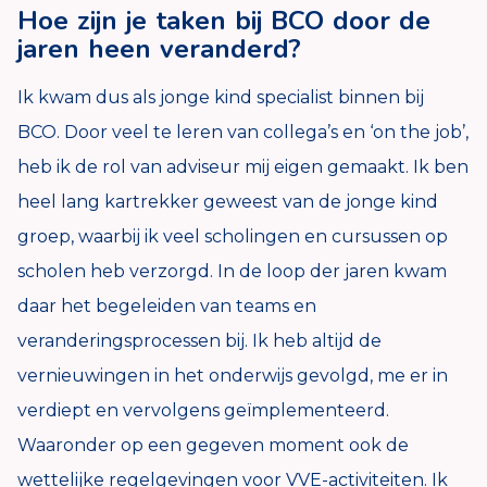
Hoe zijn je taken bij BCO door de
jaren heen veranderd?
Ik kwam dus als jonge kind specialist binnen bij
BCO. Door veel te leren van collega’s en ‘on the job’,
heb ik de rol van adviseur mij eigen gemaakt. Ik ben
heel lang kartrekker geweest van de jonge kind
groep, waarbij ik veel scholingen en cursussen op
scholen heb verzorgd. In de loop der jaren kwam
daar het begeleiden van teams en
veranderingsprocessen bij. Ik heb altijd de
vernieuwingen in het onderwijs gevolgd, me er in
verdiept en vervolgens geïmplementeerd.
Waaronder op een gegeven moment ook de
wettelijke regelgevingen voor VVE-activiteiten. Ik