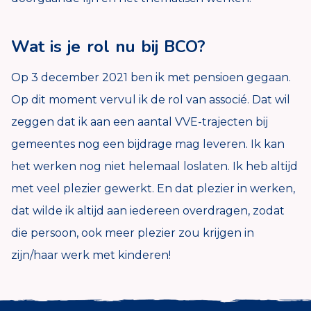
Wat is je rol nu bij BCO?
Op 3 december 2021 ben ik met pensioen gegaan.
Op dit moment vervul ik de rol van associé. Dat wil
zeggen dat ik aan een aantal VVE-trajecten bij
gemeentes nog een bijdrage mag leveren. Ik kan
het werken nog niet helemaal loslaten. Ik heb altijd
met veel plezier gewerkt. En dat plezier in werken,
dat wilde ik altijd aan iedereen overdragen, zodat
die persoon, ook meer plezier zou krijgen in
zijn/haar werk met kinderen!