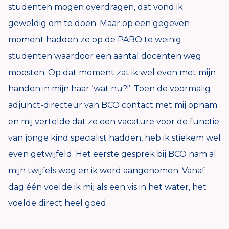
studenten mogen overdragen, dat vond ik
geweldig om te doen. Maar op een gegeven
moment hadden ze op de PABO te weinig
studenten waardoor een aantal docenten weg
moesten. Op dat moment zat ik wel even met mijn
handen in mijn haar ‘wat nu?!’. Toen de voormalig
adjunct-directeur van BCO contact met mij opnam
en mij vertelde dat ze een vacature voor de functie
van jonge kind specialist hadden, heb ik stiekem wel
even getwijfeld. Het eerste gesprek bij BCO nam al
mijn twijfels weg en ik werd aangenomen. Vanaf
dag één voelde ik mij als een vis in het water, het
voelde direct heel goed.