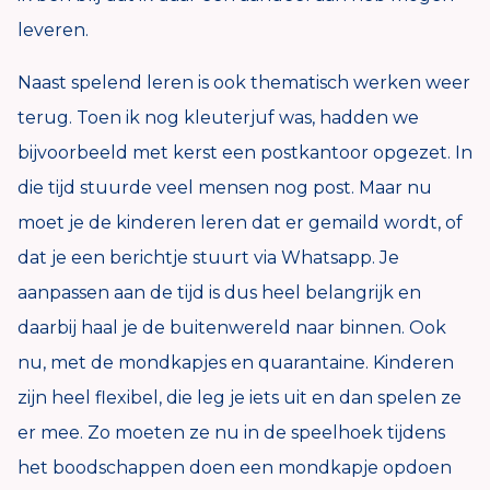
leveren.
Naast spelend leren is ook thematisch werken weer
terug. Toen ik nog kleuterjuf was, hadden we
bijvoorbeeld met kerst een postkantoor opgezet. In
die tijd stuurde veel mensen nog post. Maar nu
moet je de kinderen leren dat er gemaild wordt, of
dat je een berichtje stuurt via Whatsapp. Je
aanpassen aan de tijd is dus heel belangrijk en
daarbij haal je de buitenwereld naar binnen. Ook
nu, met de mondkapjes en quarantaine. Kinderen
zijn heel flexibel, die leg je iets uit en dan spelen ze
er mee. Zo moeten ze nu in de speelhoek tijdens
het boodschappen doen een mondkapje opdoen