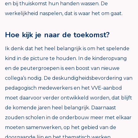
en bij thuiskomst hun handen wassen. De
werkelijkheid naspelen, dat is waar het om gaat.
Hoe kijk je naar de toekomst?
Ik denk dat het heel belangrijk is om het spelende
kind in de picture te houden. In de kinderopvang
en de peutergroepen is een boost van nieuwe
collega’s nodig. De deskundigheidsbevordering van
pedagogisch medewerkers en het VVE-aanbod
moet daarvoor verder ontwikkeld worden, dat blijft
de komende jaren heel belangrijk. Daarnaast
zouden scholen in de onderbouw meer met elkaar
moeten samenwerken, op het gebied van de
doorgaande lijn en het thematisch werken.