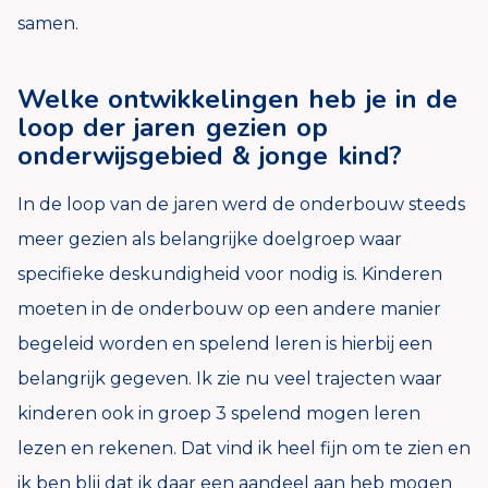
samen.
Welke ontwikkelingen heb je in de
loop der jaren gezien op
onderwijsgebied & jonge kind?
In de loop van de jaren werd de onderbouw steeds
meer gezien als belangrijke doelgroep waar
specifieke deskundigheid voor nodig is. Kinderen
moeten in de onderbouw op een andere manier
begeleid worden en spelend leren is hierbij een
belangrijk gegeven. Ik zie nu veel trajecten waar
kinderen ook in groep 3 spelend mogen leren
lezen en rekenen. Dat vind ik heel fijn om te zien en
ik ben blij dat ik daar een aandeel aan heb mogen