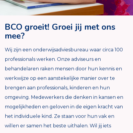
BCO groeit! Groei jij met ons
mee?
Wij zijn een onderwijsadviesbureau waar circa 100
professionals werken. Onze adviseurs en
behandelaren raken mensen door hun kennis en
werkwijze op een aanstekelijke manier over te
brengen aan professionals, kinderen en hun
omgeving. Medewerkers die denken in kansen en
mogelijkheden en geloven in de eigen kracht van
het individuele kind. Ze staan voor hun vak en
willen er samen het beste uithalen. Wil jij iets