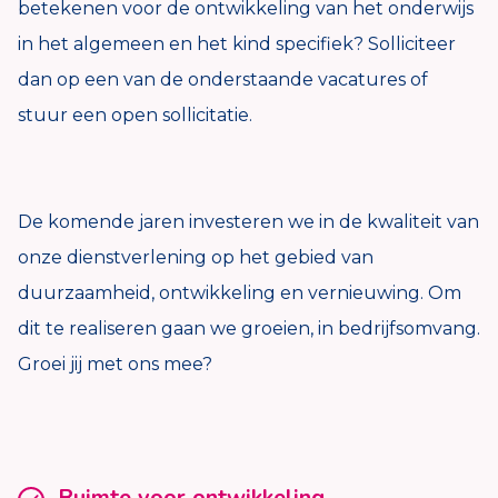
betekenen voor de ontwikkeling van het onderwijs
in het algemeen en het kind specifiek? Solliciteer
dan op een van de onderstaande vacatures of
stuur een open sollicitatie.
De komende jaren investeren we in de kwaliteit van
onze dienstverlening op het gebied van
duurzaamheid, ontwikkeling en vernieuwing. Om
dit te realiseren gaan we groeien, in bedrijfsomvang.
Groei jij met ons mee?
Ruimte voor ontwikkeling