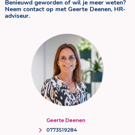
Benieuwd geworden of wil je meer weten?
Neem contact op met Geerte Deenen, HR-
adviseur.
Geerte Deenen
0773519284