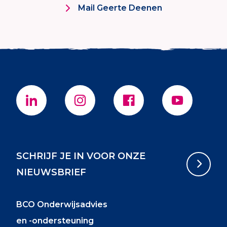
Mail Geerte Deenen
SCHRIJF JE IN VOOR ONZE
NIEUWSBRIEF
BCO Onderwijsadvies
en -ondersteuning