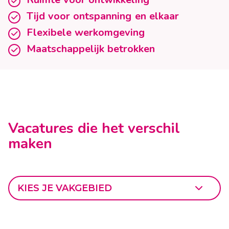
Tijd voor ontspanning en elkaar
Flexibele werkomgeving
Maatschappelijk betrokken
Vacatures die het verschil
maken