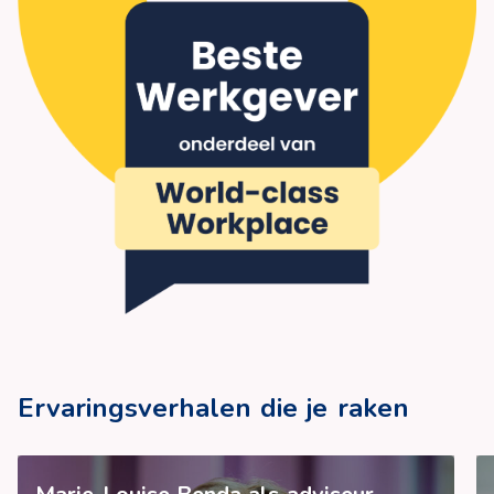
Ervaringsverhalen die je raken