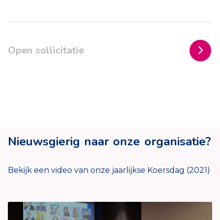
Open sollicitatie
Nieuwsgierig naar onze organisatie?
Bekijk een video van onze jaarlijkse Koersdag (2021)