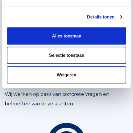
Details tonen
Alles toestaan
Selectie toestaan
VRAAGGESTUURD
Weigeren
Wij werken op basis van concrete vragen en
behoeften van onze klanten.