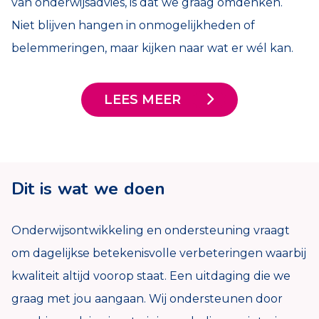
van onderwijsadvies, is dat we graag omdenken.
Niet blijven hangen in onmogelijkheden of
belemmeringen, maar kijken naar wat er wél kan.
LEES MEER
Dit is wat we doen
Onderwijsontwikkeling en ondersteuning vraagt
om dagelijkse betekenisvolle verbeteringen waarbij
kwaliteit altijd voorop staat. Een uitdaging die we
graag met jou aangaan. Wij ondersteunen door