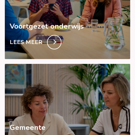
Voortgezet onderwijs
LEES MEER
Gemeente