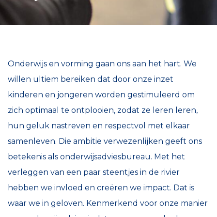
Onderwijs en vorming gaan ons aan het hart. We
willen ultiem bereiken dat door onze inzet
kinderen en jongeren worden gestimuleerd om
zich optimaal te ontplooien, zodat ze leren leren,
hun geluk nastreven en respectvol met elkaar
samenleven. Die ambitie verwezenlijken geeft ons
betekenis als onderwijsadviesbureau. Met het
verleggen van een paar steentjes in de rivier
hebben we invloed en creëren we impact. Dat is
waar we in geloven. Kenmerkend voor onze manier