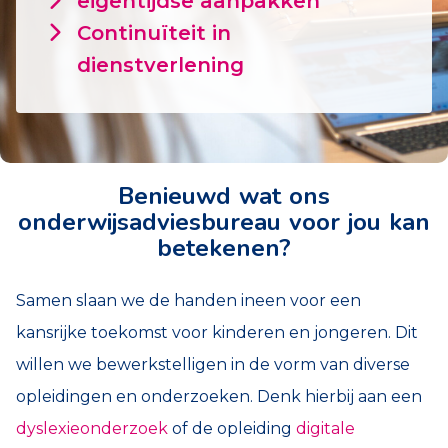
eigentijdse aanpakken
Continuïteit in
dienstverlening
Benieuwd wat ons
onderwijsadviesbureau voor jou kan
betekenen?
Samen slaan we de handen ineen voor een
kansrijke toekomst voor kinderen en jongeren. Dit
willen we bewerkstelligen in de vorm van diverse
opleidingen en onderzoeken. Denk hierbij aan een
dyslexieonderzoek
of de opleiding
digitale