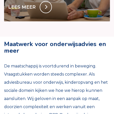
LEES MEER
Maatwerk voor onderwijsadvies en
meer
De maatschappij is voortdurend in beweging.
Vraagstukken worden steeds complexer. Als
adviesbureau voor onderwijs, kinderopvang en het
sociale domein kijken we hoe we hierop kunnen
aansluiten. Wij geloven in een aanpak op maat,
doorzien complexiteit en werken vanuit een