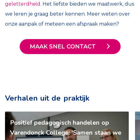
geletterdheid
. Het liefste bieden we maatwerk, dus
we leren je graag beter kennen. Meer weten over
onze aanpak of meteen een afspraak maken?
MAAK SNEL CONTACT
Verhalen uit de praktijk
Positief pedagogisch handelen op
Varendonck College: 'Samen staan we