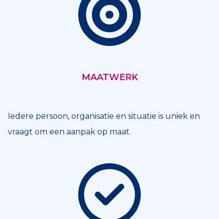
MAATWERK
Iedere persoon, organisatie en situatie is uniek en
vraagt om een aanpak op maat.