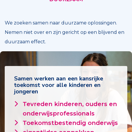
We zoeken samen naar duurzame oplossingen.
Nemen niet over en zijn gericht op een blijvend en
duurzaam effect.
Samen werken aan een kansrijke
toekomst voor alle kinderen en
jongeren
Tevreden kinderen, ouders en
onderwijsprofessionals
Toekomstbestendig onderwijs