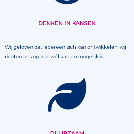
DENKEN IN KANSEN
Wij geloven dat iedereen zich kan ontwikkelen; wij
richten ons op wat wél kan en mogelijk is.
DUURZAAM