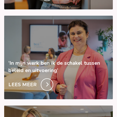
‘In mijn werk ben ik de schakel tussen
beleid en uitvoering’
LEES MEER