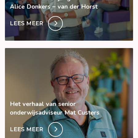
Alice Donkers – van der Horst
LEES MEER
Het verhaal van senior
onderwijsadviseur Mat Custers
LEES MEER