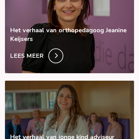
Het verhaal van orthopedagoog Jeanine
Keijsers
LEES MEER
Het verhaal van jonge kind adviseur