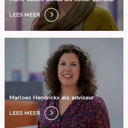
LEES MEER
Marloes Hendrickx als adviseur
LEES MEER