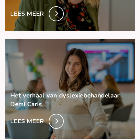
LEES MEER
Het verhaal van dyslexiebehandelaar
Demi Caris
LEES MEER