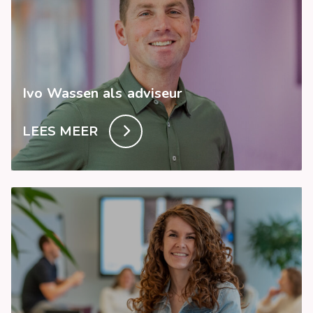
Ivo Wassen als adviseur
LEES MEER