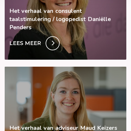
Het verhaal van consulent
taalstimulering / logopedist Daniëlle
Penders
LEES MEER
Het verhaal van adviseur Maud Keizers