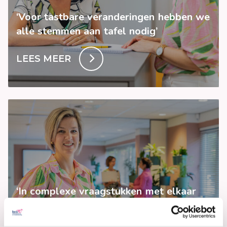
‘Voor tastbare veranderingen hebben we
alle stemmen aan tafel nodig’
LEES MEER
‘In complexe vraagstukken met elkaar
verder komen’