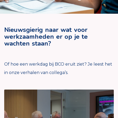
Nieuwsgierig naar wat voor
werkzaamheden er op je te
wachten staan?
Of hoe een werkdag bij BCO eruit ziet? Je leest het
in onze verhalen van collega’s.