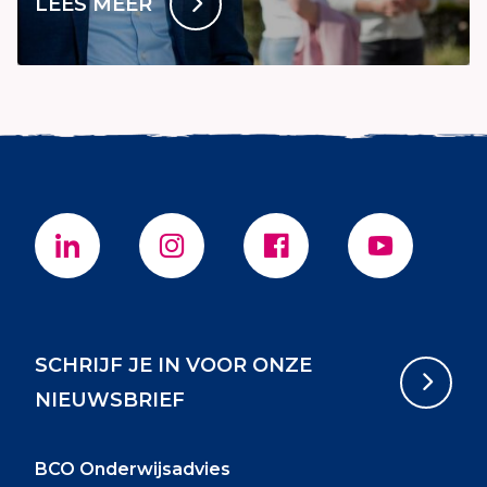
LEES MEER
SCHRIJF JE IN VOOR ONZE
NIEUWSBRIEF
BCO Onderwijsadvies