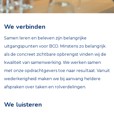
We verbinden
Samen leren en beleven zijn belangrijke
uitgangspunten voor BCO. Minstens zo belangrijk
als de concreet zichtbare opbrengst vinden wij de
kwaliteit van samenwerking. We werken samen
met onze opdrachtgevers toe naar resultaat. Vanuit
wederkerigheid maken we bij aanvang heldere
afspraken over taken en rolverdelingen.
We luisteren