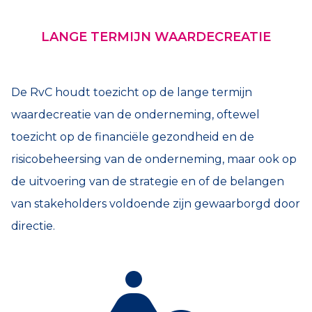
LANGE TERMIJN WAARDECREATIE
De RvC houdt toezicht op de lange termijn
waardecreatie van de onderneming, oftewel
toezicht op de financiële gezondheid en de
risicobeheersing van de onderneming, maar ook op
de uitvoering van de strategie en of de belangen
van stakeholders voldoende zijn gewaarborgd door
directie.