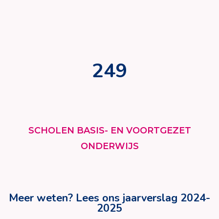
249
SCHOLEN BASIS- EN VOORTGEZET
ONDERWIJS
Meer weten? Lees ons jaarverslag 2024-
2025