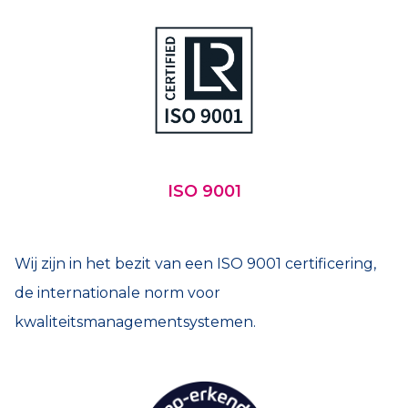
ISO 9001
Wij zijn in het bezit van een ISO 9001 certificering,
de internationale norm voor
kwaliteitsmanagementsystemen.