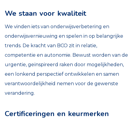
We staan voor kwaliteit
We vinden iets van onderwijsverbetering en
onderwijsvernieuwing en spelen in op belangrijke
trends. De kracht van BCO zit in relatie,
competentie en autonomie. Bewust worden van de
urgentie, geïnspireerd raken door mogelijkheden,
een lonkend perspectief ontwikkelen en samen
verantwoordelijkheid nemen voor de gewenste
verandering.
Certificeringen en keurmerken