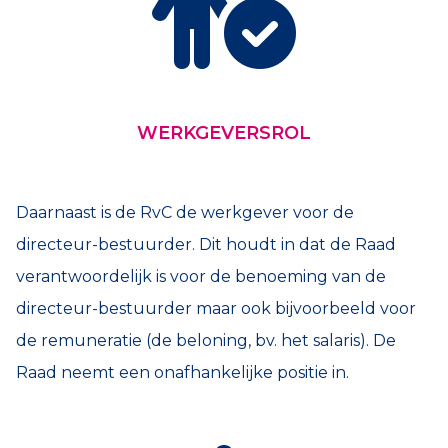
WERKGEVERSROL
Daarnaast is de RvC de werkgever voor de
directeur-bestuurder. Dit houdt in dat de Raad
verantwoordelijk is voor de benoeming van de
directeur-bestuurder maar ook bijvoorbeeld voor
de remuneratie (de beloning, bv. het salaris). De
Raad neemt een onafhankelijke positie in.