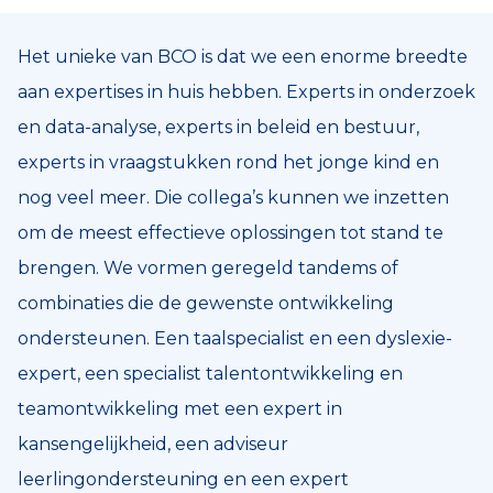
Het unieke van BCO is dat we een enorme breedte
aan expertises in huis hebben. Experts in onderzoek
en data-analyse, experts in beleid en bestuur,
experts in vraagstukken rond het jonge kind en
nog veel meer. Die collega’s kunnen we inzetten
om de meest effectieve oplossingen tot stand te
brengen. We vormen geregeld tandems of
combinaties die de gewenste ontwikkeling
ondersteunen. Een taalspecialist en een dyslexie-
expert, een specialist talentontwikkeling en
teamontwikkeling met een expert in
kansengelijkheid, een adviseur
leerlingondersteuning en een expert