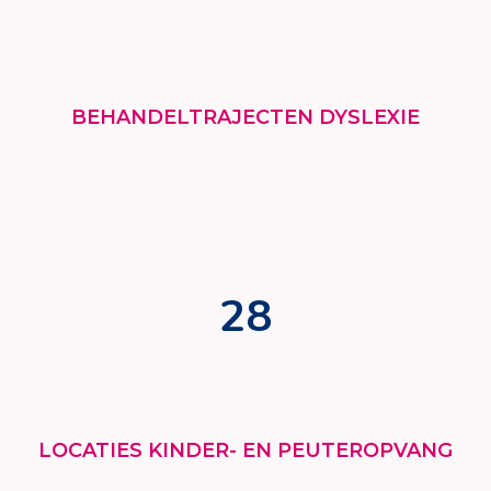
BEHANDELTRAJECTEN DYSLEXIE
28
LOCATIES KINDER- EN PEUTEROPVANG