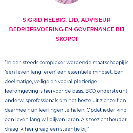
SIGRID HELBIG, LID, ADVISEUR
BEDRIJFSVOERING EN GOVERNANCE BIJ
SKOPOI
“In een steeds complexer wordende maatschappij is
‘een leven lang leren’ een essentiële mindset. Een
doelmatige, veilige en vooral plezierige
leeromgeving is hiervoor de basis. BCO ondersteunt
onderwijsprofessionals om het beste uit zichzelf en
daarmee hun leerlingen te halen. Opdat ieder kind
een leven lang wil blijven leren. Als toezichthouder
draag ik hier graag een steentje bij.”