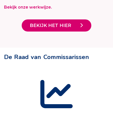
Bekijk onze werkwijze.
BEKIJK HET HIER
De Raad van Commissarissen