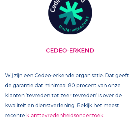
CEDEO-ERKEND
Wij zijn een Cedeo-erkende organisatie. Dat geeft
de garantie dat minimaal 80 procent van onze
klanten ‘tevreden tot zeer tevreden’ is over de
kwaliteit en dienstverlening. Bekijk het meest
recente
klanttevredenheidsonderzoek.