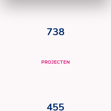
738
PROJECTEN
455