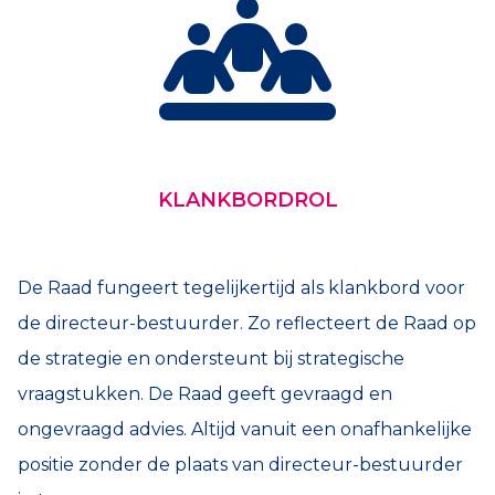
KLANKBORDROL
De Raad fungeert tegelijkertijd als klankbord voor
de directeur-bestuurder. Zo reflecteert de Raad op
de strategie en ondersteunt bij strategische
vraagstukken. De Raad geeft gevraagd en
ongevraagd advies. Altijd vanuit een onafhankelijke
positie zonder de plaats van directeur-bestuurder