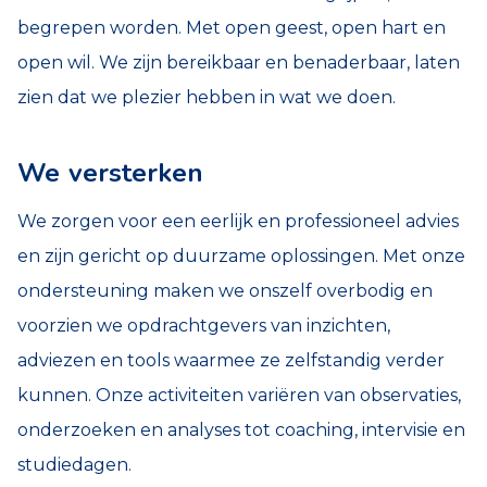
begrepen worden. Met open geest, open hart en
open wil. We zijn bereikbaar en benaderbaar, laten
zien dat we plezier hebben in wat we doen.
We versterken
We zorgen voor een eerlijk en professioneel advies
en zijn gericht op duurzame oplossingen. Met onze
ondersteuning maken we onszelf overbodig en
voorzien we opdrachtgevers van inzichten,
adviezen en tools waarmee ze zelfstandig verder
kunnen. Onze activiteiten variëren van observaties,
onderzoeken en analyses tot coaching, intervisie en
studiedagen.