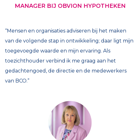
MANAGER BIJ OBVION HYPOTHEKEN
“Mensen en organisaties adviseren bij het maken
van de volgende stap in ontwikkeling; daar ligt mijn
toegevoegde waarde en mijn ervaring. Als
toezichthouder verbind ik me graag aan het
gedachtengoed, de directie en de medewerkers
van BCO.”