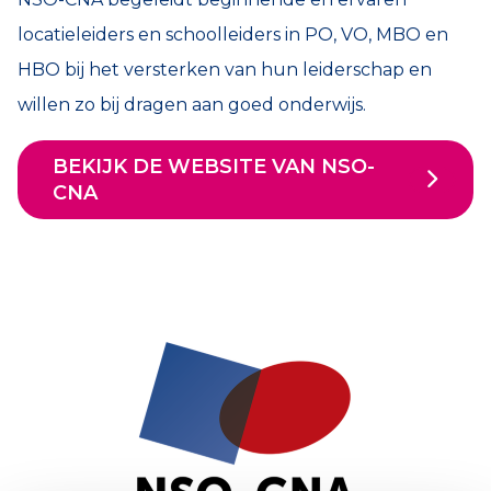
locatieleiders en schoolleiders in PO, VO, MBO en
HBO bij het versterken van hun leiderschap en
willen zo bij dragen aan goed onderwijs.
BEKIJK DE WEBSITE VAN NSO-
CNA