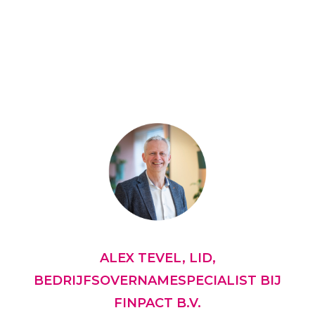
ALEX TEVEL, LID,
BEDRIJFSOVERNAMESPECIALIST BIJ
FINPACT B.V.