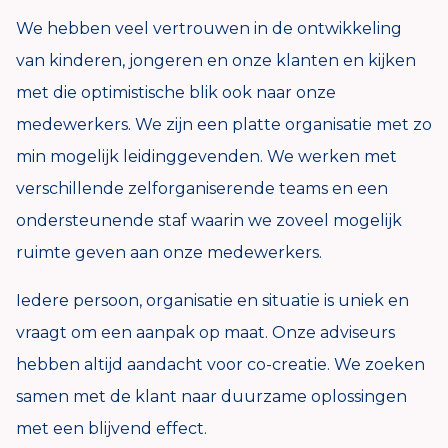
We hebben veel vertrouwen in de ontwikkeling
van kinderen, jongeren en onze klanten en kijken
met die optimistische blik ook naar onze
medewerkers. We zijn een platte organisatie met zo
min mogelijk leidinggevenden. We werken met
verschillende zelforganiserende teams en een
ondersteunende staf waarin we zoveel mogelijk
ruimte geven aan onze medewerkers.
Iedere persoon, organisatie en situatie is uniek en
vraagt om een aanpak op maat. Onze adviseurs
hebben altijd aandacht voor co-creatie. We zoeken
samen met de klant naar duurzame oplossingen
met een blijvend effect.