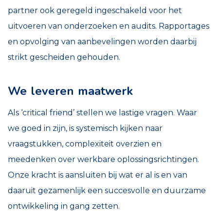
partner ook geregeld ingeschakeld voor het
uitvoeren van onderzoeken en audits. Rapportages
en opvolging van aanbevelingen worden daarbij
strikt gescheiden gehouden.
We leveren maatwerk
Als ‘critical friend’ stellen we lastige vragen. Waar
we goed in zijn, is systemisch kijken naar
vraagstukken, complexiteit overzien en
meedenken over werkbare oplossingsrichtingen.
Onze kracht is aansluiten bij wat er al is en van
daaruit gezamenlijk een succesvolle en duurzame
ontwikkeling in gang zetten.