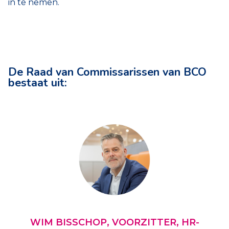
in te nemen.
De Raad van Commissarissen van BCO
bestaat uit:
WIM BISSCHOP, VOORZITTER, HR-