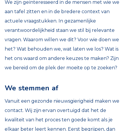
We zijn geïnteresseerd in de mensen met wie we
aan tafel zitten en in de bredere context van
actuele vraagstukken. In gezamenlijke
verantwoordelijkheid staan we stil bij relevante
vragen. Waarom willen we dit? Voor wie doen we
het? Wat behouden we, wat laten we los? Wat is
het ons waard om andere keuzes te maken? Zijn
we bereid om de plek der moeite op te zoeken?
We stemmen af
Vanuit een gezonde nieuwsgierigheid maken we
contact. Wij zijn ervan overtuigd dat het de
kwaliteit van het proces ten goede komt als je
elkaar beter leert kennen. Eerst begrijpen, dan