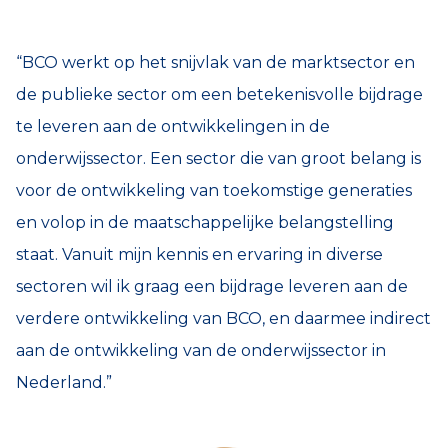
“BCO werkt op het snijvlak van de marktsector en
de publieke sector om een betekenisvolle bijdrage
te leveren aan de ontwikkelingen in de
onderwijssector. Een sector die van groot belang is
voor de ontwikkeling van toekomstige generaties
en volop in de maatschappelijke belangstelling
staat. Vanuit mijn kennis en ervaring in diverse
sectoren wil ik graag een bijdrage leveren aan de
verdere ontwikkeling van BCO, en daarmee indirect
aan de ontwikkeling van de onderwijssector in
Nederland.”