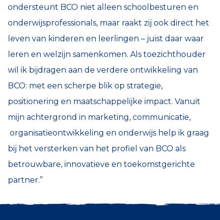
ondersteunt BCO niet alleen schoolbesturen en
onderwijsprofessionals, maar raakt zij ook direct het
leven van kinderen en leerlingen – juist daar waar
leren en welzijn samenkomen. Als toezichthouder
wil ik bijdragen aan de verdere ontwikkeling van
BCO: met een scherpe blik op strategie,
positionering en maatschappelijke impact. Vanuit
mijn achtergrond in marketing, communicatie,
organisatieontwikkeling en onderwijs help ik graag
bij het versterken van het profiel van BCO als
betrouwbare, innovatieve en toekomstgerichte
partner.”