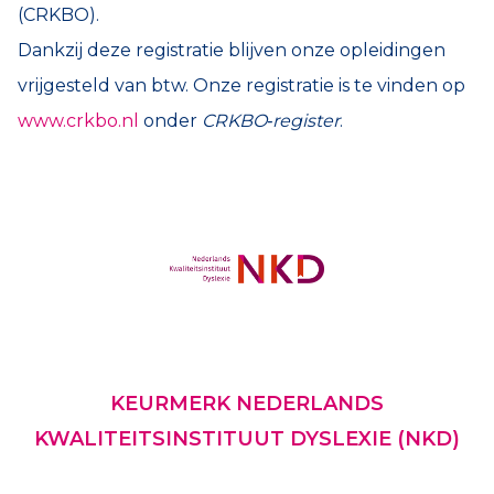
(CRKBO).
Dankzij deze registratie blijven onze opleidingen
vrijgesteld van btw. Onze registratie is te vinden op
www.crkbo.nl
onder
CRKBO‑register
.
KEURMERK NEDERLANDS
KWALITEITSINSTITUUT DYSLEXIE (NKD)