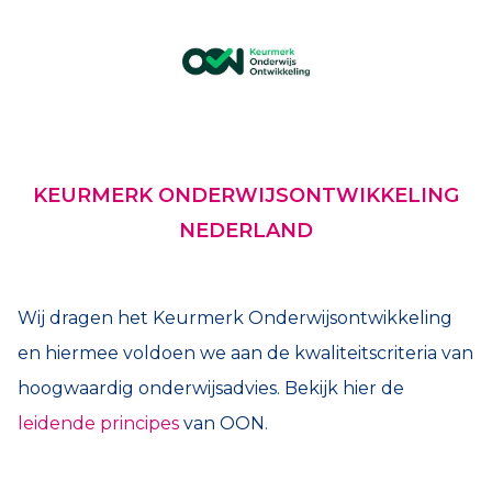
KEURMERK ONDERWIJSONTWIKKELING
NEDERLAND
Wij dragen het Keurmerk Onderwijsontwikkeling
en hiermee voldoen we aan de kwaliteitscriteria van
hoogwaardig onderwijsadvies. Bekijk hier de
leidende principes
van OON.