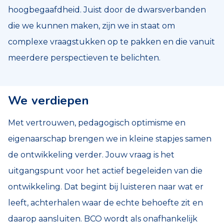
hoogbegaafdheid. Juist door de dwarsverbanden
die we kunnen maken, zijn we in staat om
complexe vraagstukken op te pakken en die vanuit
meerdere perspectieven te belichten.
We verdiepen
Met vertrouwen, pedagogisch optimisme en
eigenaarschap brengen we in kleine stapjes samen
de ontwikkeling verder. Jouw vraag is het
uitgangspunt voor het actief begeleiden van die
ontwikkeling. Dat begint bij luisteren naar wat er
leeft, achterhalen waar de echte behoefte zit en
daarop aansluiten. BCO wordt als onafhankelijk