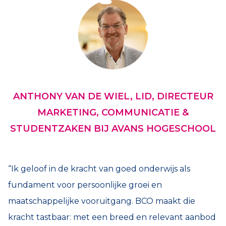
ANTHONY VAN DE WIEL, LID, DIRECTEUR
MARKETING, COMMUNICATIE &
STUDENTZAKEN BIJ AVANS HOGESCHOOL
“Ik geloof in de kracht van goed onderwijs als
fundament voor persoonlijke groei en
maatschappelijke vooruitgang. BCO maakt die
kracht tastbaar: met een breed en relevant aanbod