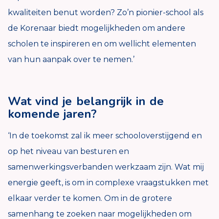
kwaliteiten benut worden? Zo’n pionier-school als
de Korenaar biedt mogelijkheden om andere
scholen te inspireren en om wellicht elementen
van hun aanpak over te nemen.’
Wat vind je belangrijk in de
komende jaren?
‘In de toekomst zal ik meer schooloverstijgend en
op het niveau van besturen en
samenwerkingsverbanden werkzaam zijn. Wat mij
energie geeft, is om in complexe vraagstukken met
elkaar verder te komen. Om in de grotere
samenhang te zoeken naar mogelijkheden om