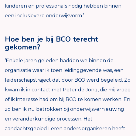
kinderen en professionals nodig hebben binnen
een inclusievere onderwijsvorm.’
Hoe ben je bij BCO terecht
gekomen?
‘Enkele jaren geleden hadden we binnen de
organisatie waar ik toen leidinggevende was, een
leiderschapstraject dat door BCO werd begeleid. Zo
kwam ik in contact met Peter de Jong, die mij vroeg
of ik interesse had om bij BCO te komen werken. En
zo ben ik nu betrokken bij onderwijsvernieuwing
en veranderkundige processen. Het
aandachtsgebied Leren anders organiseren heeft