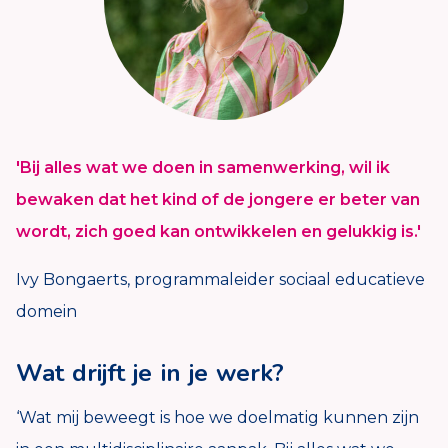
'Bij alles wat we doen in samenwerking, wil ik
bewaken dat het kind of de jongere er beter van
wordt, zich goed kan ontwikkelen en gelukkig is.'
Ivy Bongaerts, programmaleider sociaal educatieve
domein
Wat drijft je in je werk?
‘Wat mij beweegt is hoe we doelmatig kunnen zijn