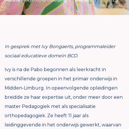
In gesprek met Ivy Bongaerts,
programmaleider
sociaal educatieve domein
BCO.
Ivy is na de Pabo begonnen als leerkracht in
verschillende groepen in het primair onderwijs in
Midden-Limburg. In opeenvolgende opleidingen
breidde ze haar expertise uit, onder meer door een
master Pedagogiek met als specialisatie
orthopedagogiek. Ze heeft 11 jaar als
leidinggevende in het onderwijs gewerkt, waarvan