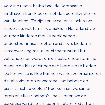
Voor inclusieve basisschool de Korenaar in
Eindhoven ben ik bezig met de doorontwikkeling
van de school. Ze zijn een excellente inclusieve
school, iets wat tamelijk uniek is in Nederland. Ze
kunnen kinderen met uiteenlopende
ondersteuningsbehoeften onderwijs bieden in
samenwerking met allerlei specialisten. Hun
volgende stap wordt om die extra ondersteuning
meer in de klas of binnen een leerplein te bieden.
De kernvraag is: Hoe kunnen we het zo organiseren
dat alle kinderen er voordeel van hebben en
eigenaarschap voelen? Hoe kunnen we samen
leren en elkaar helpen? Hoe kunnen we de
expertise van de teamleden inzetten zodat hun