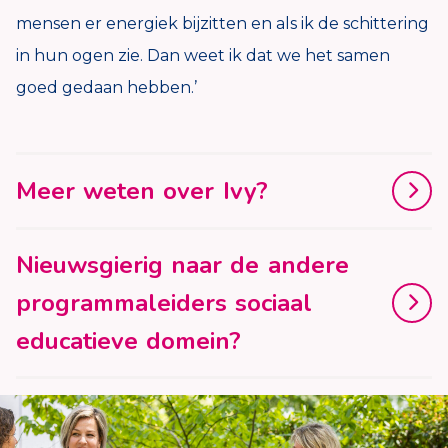
mensen er energiek bijzitten en als ik de schittering
in hun ogen zie. Dan weet ik dat we het samen
goed gedaan hebben.’
Meer weten over Ivy?
Nieuwsgierig naar de andere
programmaleiders sociaal
educatieve domein?