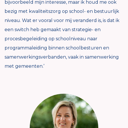
bijvoorbeeld mijn interesse, maar ik houd me ook
bezig met kwaliteitszorg op school- en bestuurlijk
niveau. Wat er vooral voor mij veranderd is, is dat ik
een switch heb gemaakt van strategie- en
procesbegeleiding op schoolniveau naar
programmaleiding binnen schoolbesturen en
samenwerkingsverbanden, vaak in samenwerking
met gemeenten.’