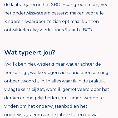
de laatste jaren in het SBO. Haar grootste drijfveer:
het onderwijssysteem passend maken voor alle
kinderen, waardoor ze zich optimaal kunnen
ontwikkelen. Ivy werkt sinds 5 jaar bij BCO.
Wat typeert jou?
Ivy: ‘Ik ben nieuwsgierig naar wat er achter de
horizon ligt, welke vragen zich aandienen die nog
onbeantwoord zijn. In alles waar ik in de praktijk
vraagtekens bij zet, word ik gemotiveerd door het
denken in mogelijkheden, om samen wegen te
vinden om het onderwijsaanbod en het
onderwijssysteem aan te laten sluiten op wat