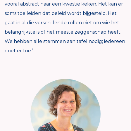
vooral abstract naar een kwestie keken. Het kan er
soms toe leiden dat beleid wordt bijgesteld. Het
gaat in al die verschillende rollen niet om wie het
belangrijkste is of het meeste zeggenschap heeft.
We hebben alle stemmen aan tafel nodig; iedereen
doet er toe.’