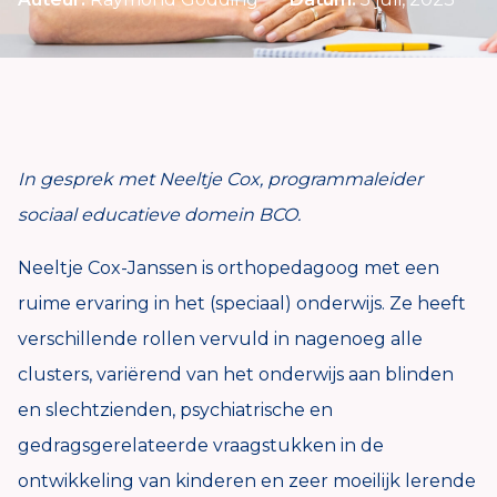
In gesprek met Neeltje Cox,
programmaleider
sociaal educatieve domein
BCO.
Neeltje Cox-Janssen is orthopedagoog met een
ruime ervaring in het (speciaal) onderwijs. Ze heeft
verschillende rollen vervuld in nagenoeg alle
clusters, variërend van het onderwijs aan blinden
en slechtzienden, psychiatrische en
gedragsgerelateerde vraagstukken in de
ontwikkeling van kinderen en zeer moeilijk lerende