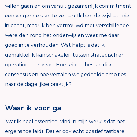
willen gaan en om vanuit gezamenlijk commitment
een volgende stap te zetten. Ik heb de wijsheid niet
in pacht, maar ik ben vertrouwd met verschillende
werelden rond het onderwijs en weet me daar
goed in te verhouden. Wat helpt is dat ik
gemakkelijk kan schakelen tussen strategisch en
operationeel niveau. Hoe krijg je bestuurlijk
consensus en hoe vertalen we gedeelde ambities
naar de dagelijkse praktijk?’
Waar ik voor ga
‘Wat ik heel essentieel vind in mijn werk is dat het
ergens toe leidt. Dat er ook echt positief tastbare