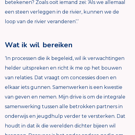
betekenen? Zoals ooit iemand zei: ‘Als we allemaal
een steen verleggen in de rivier, kunnen we de
loop van de rivier veranderen’.’
Wat ik wil bereiken
‘In processen die ik begeleid, wil ik verwachtingen
helder uitspreken en richt ik me op het bouwen
van relaties. Dat vraagt om concessies doen en
elkaar iets gunnen. Samenwerken is een kwestie
van geven en nemen. Mijn drive is om de integrale
samenwerking tussen alle betrokken partners in
onderwijs en jeugdhulp verder te versterken. Dat
houdt in dat ik die werelden dichter bijeen wil