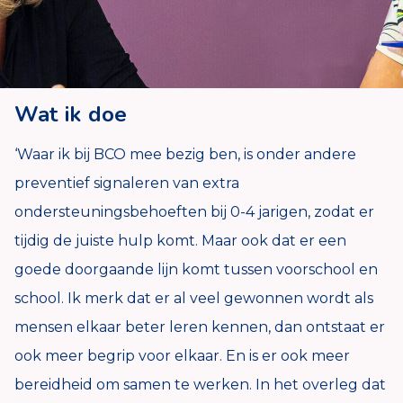
Wat ik doe
‘Waar ik bij BCO mee bezig ben, is onder andere
preventief signaleren van extra
ondersteuningsbehoeften bij 0-4 jarigen, zodat er
tijdig de juiste hulp komt. Maar ook dat er een
goede doorgaande lijn komt tussen voorschool en
school. Ik merk dat er al veel gewonnen wordt als
mensen elkaar beter leren kennen, dan ontstaat er
ook meer begrip voor elkaar. En is er ook meer
bereidheid om samen te werken. In het overleg dat