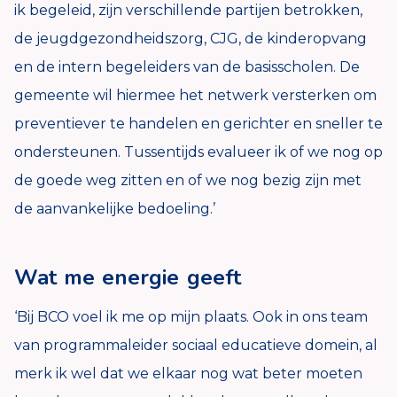
ik begeleid, zijn verschillende partijen betrokken,
de jeugdgezondheidszorg, CJG, de kinderopvang
en de intern begeleiders van de basisscholen. De
gemeente wil hiermee het netwerk versterken om
preventiever te handelen en gerichter en sneller te
ondersteunen. Tussentijds evalueer ik of we nog op
de goede weg zitten en of we nog bezig zijn met
de aanvankelijke bedoeling.’
Wat me energie geeft
‘Bij BCO voel ik me op mijn plaats. Ook in ons team
van
programmaleider sociaal educatieve domein
, al
merk ik wel dat we elkaar nog wat beter moeten