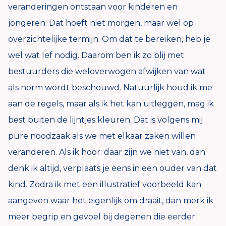
veranderingen ontstaan voor kinderen en
jongeren. Dat hoeft niet morgen, maar wel op
overzichtelijke termijn. Om dat te bereiken, heb je
wel wat lef nodig. Daarom ben ik zo blij met
bestuurders die weloverwogen afwijken van wat
als norm wordt beschouwd. Natuurlijk houd ik me
aan de regels, maar als ik het kan uitleggen, mag ik
best buiten de lijntjes kleuren. Dat is volgens mij
pure noodzaak als we met elkaar zaken willen
veranderen. Als ik hoor: daar zijn we niet van, dan
denk ik altijd, verplaats je eens in een ouder van dat
kind. Zodra ik met een illustratief voorbeeld kan
aangeven waar het eigenlijk om draait, dan merk ik
meer begrip en gevoel bij degenen die eerder