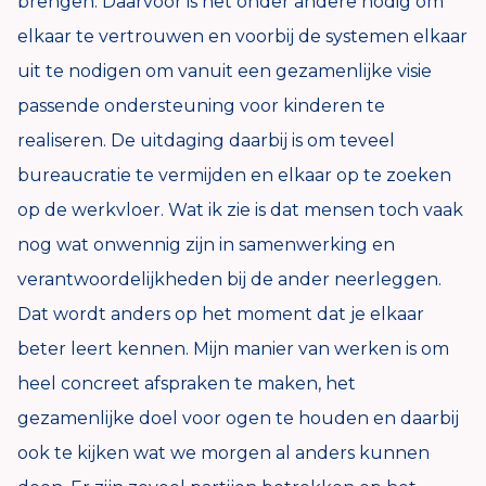
brengen. Daarvoor is het onder andere nodig om
elkaar te vertrouwen en voorbij de systemen elkaar
uit te nodigen om vanuit een gezamenlijke visie
passende ondersteuning voor kinderen te
realiseren. De uitdaging daarbij is om teveel
bureaucratie te vermijden en elkaar op te zoeken
op de werkvloer. Wat ik zie is dat mensen toch vaak
nog wat onwennig zijn in samenwerking en
verantwoordelijkheden bij de ander neerleggen.
Dat wordt anders op het moment dat je elkaar
beter leert kennen. Mijn manier van werken is om
heel concreet afspraken te maken, het
gezamenlijke doel voor ogen te houden en daarbij
ook te kijken wat we morgen al anders kunnen