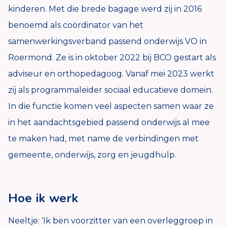
kinderen. Met die brede bagage werd zij in 2016
benoemd als coördinator van het
samenwerkingsverband passend onderwijs VO in
Roermond. Ze is in oktober 2022 bij BCO gestart als
adviseur en orthopedagoog. Vanaf mei 2023 werkt
zij als
programmaleider sociaal educatieve domein
.
In die functie komen veel aspecten samen waar ze
in het aandachtsgebied passend onderwijs al mee
te maken had, met name de verbindingen met
gemeente, onderwijs, zorg en jeugdhulp.
Hoe ik werk
Neeltje: ‘Ik ben voorzitter van een overleggroep in