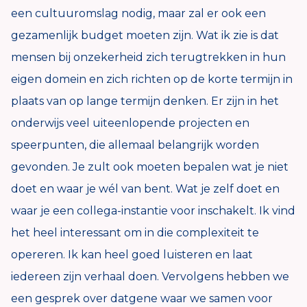
een cultuuromslag nodig, maar zal er ook een
gezamenlijk budget moeten zijn. Wat ik zie is dat
mensen bij onzekerheid zich terugtrekken in hun
eigen domein en zich richten op de korte termijn in
plaats van op lange termijn denken. Er zijn in het
onderwijs veel uiteenlopende projecten en
speerpunten, die allemaal belangrijk worden
gevonden. Je zult ook moeten bepalen wat je niet
doet en waar je wél van bent. Wat je zelf doet en
waar je een collega-instantie voor inschakelt. Ik vind
het heel interessant om in die complexiteit te
opereren. Ik kan heel goed luisteren en laat
iedereen zijn verhaal doen. Vervolgens hebben we
een gesprek over datgene waar we samen voor