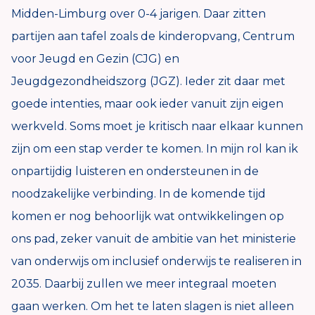
Midden-Limburg over 0-4 jarigen. Daar zitten
partijen aan tafel zoals de kinderopvang, Centrum
voor Jeugd en Gezin (CJG) en
Jeugdgezondheidszorg (JGZ). Ieder zit daar met
goede intenties, maar ook ieder vanuit zijn eigen
werkveld. Soms moet je kritisch naar elkaar kunnen
zijn om een stap verder te komen. In mijn rol kan ik
onpartijdig luisteren en ondersteunen in de
noodzakelijke verbinding. In de komende tijd
komen er nog behoorlijk wat ontwikkelingen op
ons pad, zeker vanuit de ambitie van het ministerie
van onderwijs om inclusief onderwijs te realiseren in
2035. Daarbij zullen we meer integraal moeten
gaan werken. Om het te laten slagen is niet alleen