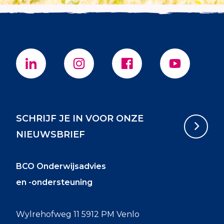
SCHRIJF JE IN VOOR ONZE
NIEUWSBRIEF
BCO Onderwijsadvies
en -ondersteuning
Wylrehofweg 11 5912 PM Venlo