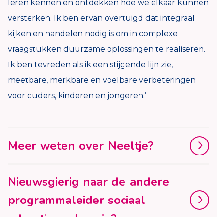
leren kennen en ontdekken hoe we elkaar kunnen
versterken. Ik ben ervan overtuigd dat integraal
kijken en handelen nodig is om in complexe
vraagstukken duurzame oplossingen te realiseren.
Ik ben tevreden als ik een stijgende lijn zie,
meetbare, merkbare en voelbare verbeteringen
voor ouders, kinderen en jongeren.’
Meer weten over Neeltje?
Nieuwsgierig naar de andere
programmaleider sociaal