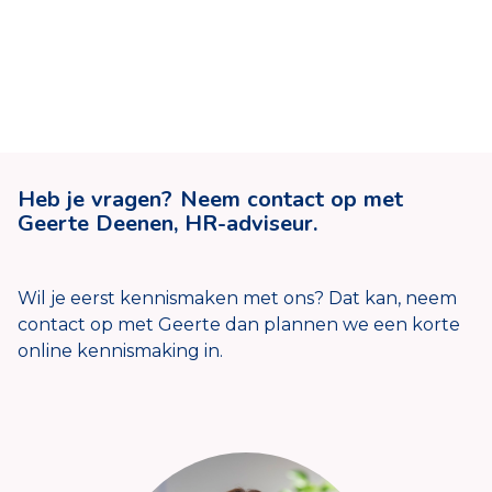
Heb je vragen? Neem contact op met
Geerte Deenen, HR-adviseur.
Wil je eerst kennismaken met ons? Dat kan, neem
contact op met Geerte dan plannen we een korte
online kennismaking in.