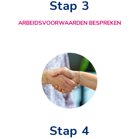
Stap 3
ARBEIDSVOORWAARDEN BESPREKEN
Stap 4