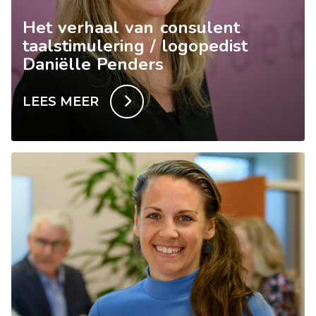
Het verhaal van consulent
taalstimulering / logopedist
Daniëlle Penders
LEES MEER