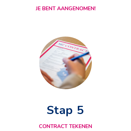
JE BENT AANGENOMEN!
Stap 5
CONTRACT TEKENEN