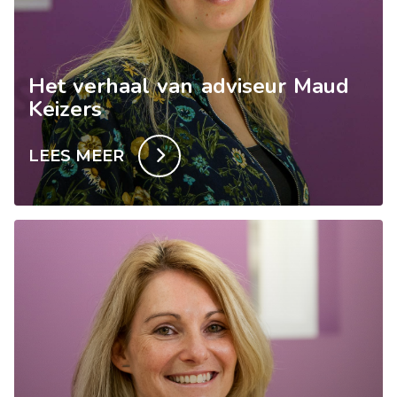
Het verhaal van adviseur Maud
Keizers
LEES MEER