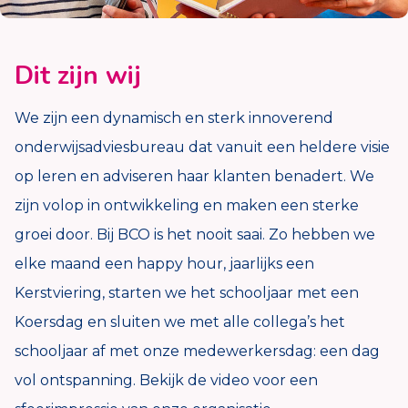
Dit zijn wij
We zijn een dynamisch en sterk innoverend
onderwijsadviesbureau dat vanuit een heldere visie
op leren en adviseren haar klanten benadert. We
zijn volop in ontwikkeling en maken een sterke
groei door. Bij BCO is het nooit saai. Zo hebben we
elke maand een happy hour, jaarlijks een
Kerstviering, starten we het schooljaar met een
Koersdag en sluiten we met alle collega’s het
schooljaar af met onze medewerkersdag: een dag
vol ontspanning. Bekijk de video voor een