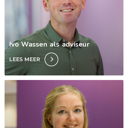
Ivo Wassen als adviseur
LEES MEER