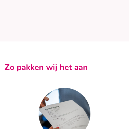
Zo pakken wij het aan