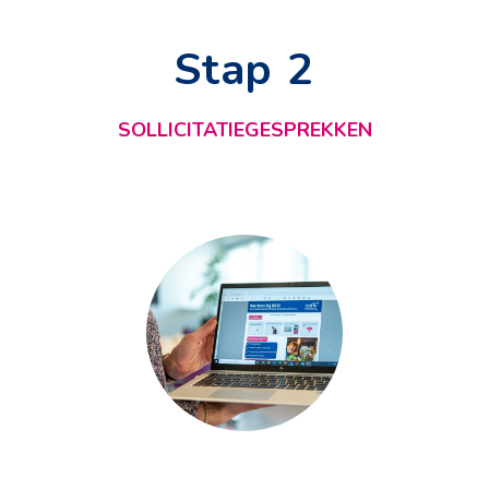
Stap 2
SOLLICITATIEGESPREKKEN