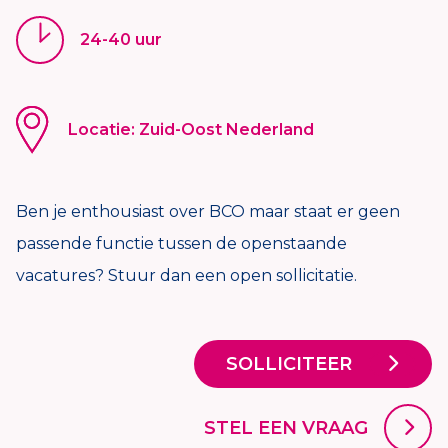
24-40 uur
Locatie: Zuid-Oost Nederland
Ben je enthousiast over BCO maar staat er geen
passende functie tussen de openstaande
vacatures? Stuur dan een open sollicitatie.
SOLLICITEER
STEL EEN VRAAG