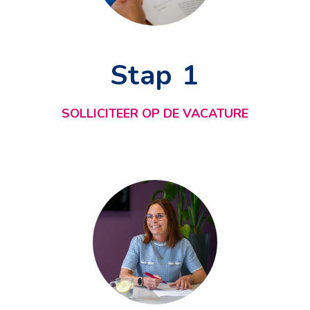
Stap 1
SOLLICITEER OP DE VACATURE