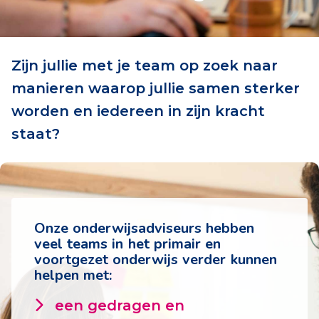
Zijn jullie met je team op zoek naar
manieren waarop jullie samen sterker
worden en iedereen in zijn kracht
staat?
Onze onderwijsadviseurs hebben
veel teams in het primair en
voortgezet onderwijs verder kunnen
helpen met:
een gedragen en