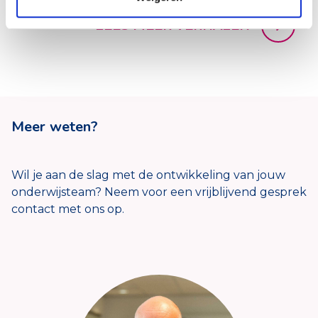
LEES MEER VERHALEN
Meer weten?
Wil je aan de slag met de ontwikkeling van jouw
onderwijsteam? Neem voor een vrijblijvend gesprek
contact met ons op.