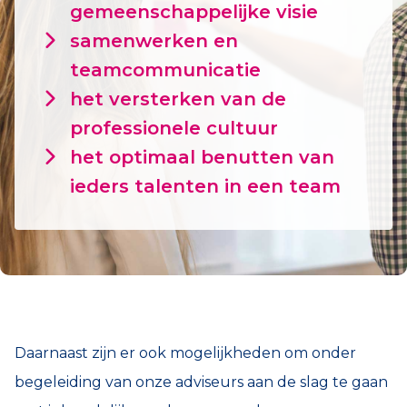
gemeenschappelijke visie
samenwerken en
teamcommunicatie
het versterken van de
professionele cultuur
het optimaal benutten van
ieders talenten in een team
Daarnaast zijn er ook mogelijkheden om onder
begeleiding van onze adviseurs aan de slag te gaan