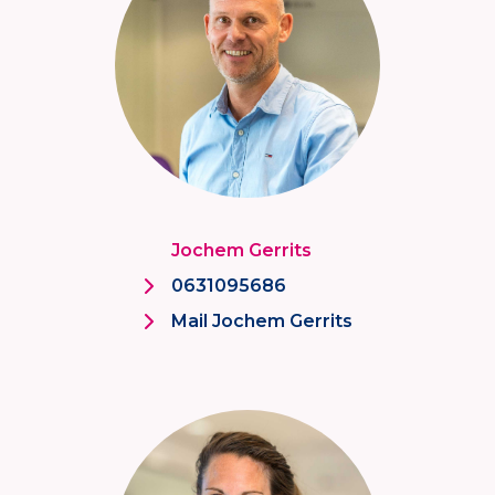
Jochem Gerrits
0631095686
Mail Jochem Gerrits