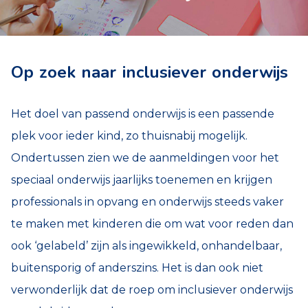
Op zoek naar inclusiever onderwijs
Het doel van passend onderwijs is een passende
plek voor ieder kind, zo thuisnabij mogelijk.
Ondertussen zien we de aanmeldingen voor het
speciaal onderwijs jaarlijks toenemen en krijgen
professionals in opvang en onderwijs steeds vaker
te maken met kinderen die om wat voor reden dan
ook ‘gelabeld’ zijn als ingewikkeld, onhandelbaar,
buitensporig of anderszins. Het is dan ook niet
verwonderlijk dat de roep om inclusiever onderwijs