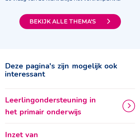
BEKIJK ALLE THEMA'S
Deze pagina's zijn mogelijk ook
interessant
Leerlingondersteuning in
het primair onderwijs
Inzet van