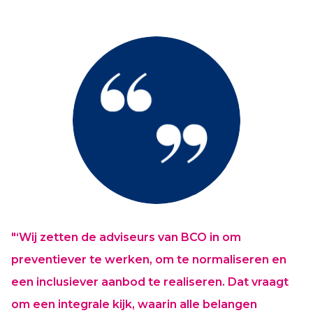
"‘Wij zetten de adviseurs van BCO in om
preventiever te werken, om te normaliseren en
een inclusiever aanbod te realiseren. Dat vraagt
om een integrale kijk, waarin alle belangen