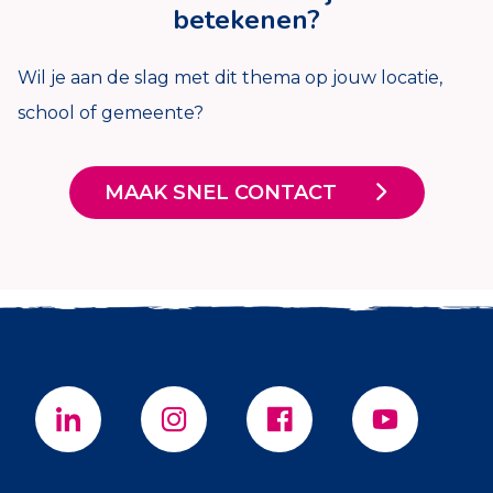
betekenen?
Wil je aan de slag met dit thema op jouw locatie,
school of gemeente?
MAAK SNEL CONTACT