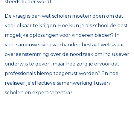
steeds luider wordt.
De vraag is dan wat scholen moeten doen om dat
voor elkaar te krijgen. Hoe kun je als school de best
mogelijke oplossingen voor kinderen bieden? In
veel samenwerkingsverbanden bestaat weliswaar
overeenstemming over de noodzaak om inclusiever
onderwijs te geven, maar hoe zorg je ervoor dat
professionals hierop toegerust worden? En hoe
realiseer je effectieve samenwerking tussen
scholen en expertisecentra?