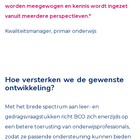
worden meegewogen en kennis wordt ingezet
vanuit meerdere perspectieven."
Kwaliteitsmanager, primair onderwijs
Hoe versterken we de gewenste
ontwikkeling?
Met het brede spectrum aan leer- en
gedragsvraagstukken richt BCO zich enerzijds op
een betere toerusting van onderwijsprofessionals,
zodat ze passende ondersteuning kunnen bieden