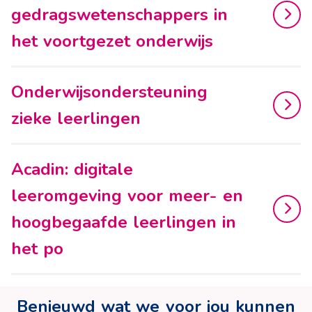
gedragswetenschappers in
het voortgezet onderwijs
Onderwijsondersteuning
zieke leerlingen
Acadin: digitale
leeromgeving voor meer- en
hoogbegaafde leerlingen in
het po
Benieuwd wat we voor jou kunnen