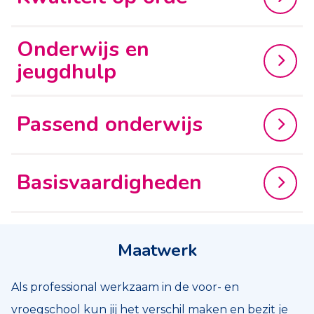
Onderwijs en
jeugdhulp
Passend onderwijs
Basisvaardigheden
Maatwerk
Als professional werkzaam in de voor- en
vroegschool kun jij het verschil maken en bezit je