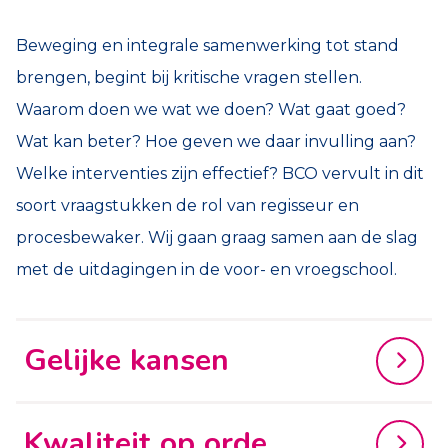
Beweging en integrale samenwerking tot stand
brengen, begint bij kritische vragen stellen.
Waarom doen we wat we doen? Wat gaat goed?
Wat kan beter? Hoe geven we daar invulling aan?
Welke interventies zijn effectief? BCO vervult in dit
soort vraagstukken de rol van regisseur en
procesbewaker. Wij gaan graag samen aan de slag
met de uitdagingen in de voor- en vroegschool.
Gelijke kansen
Kwaliteit op orde