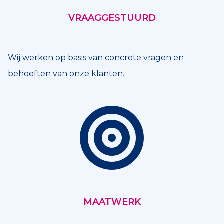
VRAAGGESTUURD
Wij werken op basis van concrete vragen en
behoeften van onze klanten.
MAATWERK