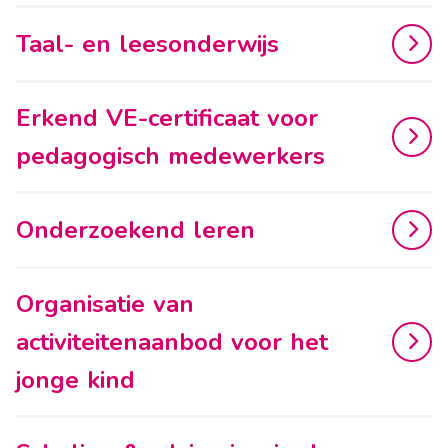
Taal- en leesonderwijs
Erkend VE-certificaat voor
pedagogisch medewerkers
Onderzoekend leren
Organisatie van
activiteitenaanbod voor het
jonge kind