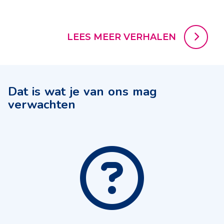
LEES MEER VERHALEN
Dat is wat je van ons mag
verwachten