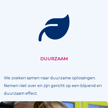
DUURZAAM
We zoeken samen naar duurzame oplossingen.
Nemen niet over en zijn gericht op een blijvend en
duurzaam effect.