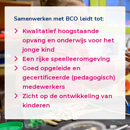
Samenwerken met BCO leidt tot:
Kwalitatief hoogstaande
opvang en onderwijs voor het
jonge kind
Een rijke speelleeromgeving
Goed opgeleide en
gecertificeerde (pedagogisch)
medewerkers
Zicht op de ontwikkeling van
kinderen