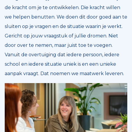
de kracht om je te ontwikkelen. Die kracht willen
we helpen benutten. We doen dit door goed aan te
sluiten op je vragen en de situatie waarin je werkt.
Gericht op jouw vraagstuk of jullie dromen. Niet
door over te nemen, maar juist toe te voegen.
Vanuit de overtuiging dat iedere persoon, iedere
school en iedere situatie uniek is en een unieke
aanpak vraagt. Dat noemen we maatwerk leveren.