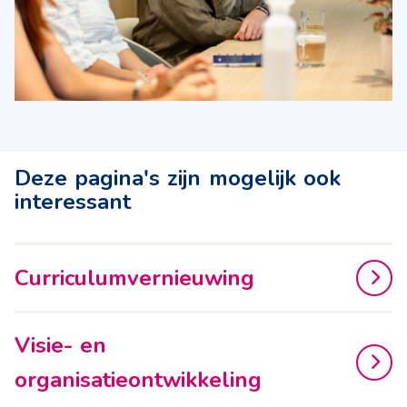
Deze pagina's zijn mogelijk ook
interessant
Curriculumvernieuwing
Visie- en
organisatieontwikkeling