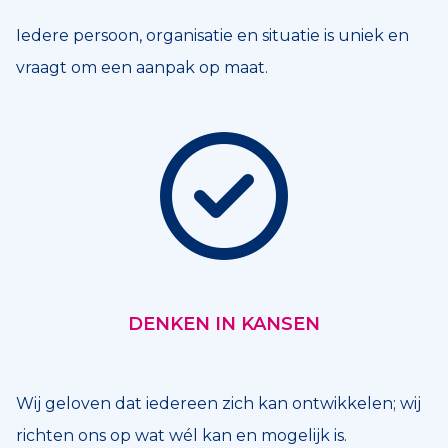
Iedere persoon, organisatie en situatie is uniek en
vraagt om een aanpak op maat.
DENKEN IN KANSEN
Wij geloven dat iedereen zich kan ontwikkelen; wij
richten ons op wat wél kan en mogelijk is.