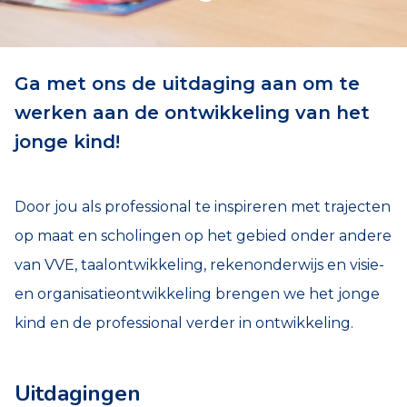
Ga met ons de uitdaging aan om te
werken aan de ontwikkeling van het
jonge kind!
Door jou als professional te inspireren met trajecten
op maat en scholingen op het gebied onder andere
van VVE, taalontwikkeling, rekenonderwijs en visie-
en organisatieontwikkeling brengen we het jonge
kind en de professional verder in ontwikkeling.
Uitdagingen