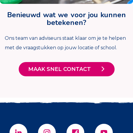
Benieuwd wat we voor jou kunnen
betekenen?
Ons team van adviseurs staat klaar om je te helpen
met de vraagstukken op jouw locatie of school.
MAAK SNEL CONTACT