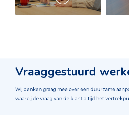
Vraaggestuurd werk
Wij denken graag mee over een duurzame aanpak
waarbij de vraag van de klant altijd het vertrekpun