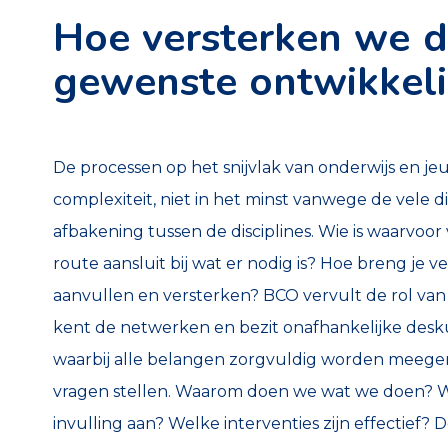
Hoe versterken we 
gewenste ontwikkel
De processen op het snijvlak van onderwijs en 
complexiteit, niet in het minst vanwege de vele 
afbakening tussen de disciplines. Wie is waarvoo
route aansluit bij wat er nodig is? Hoe breng je v
aanvullen en versterken? BCO vervult de rol van 
kent de netwerken en bezit onafhankelijke des
waarbij alle belangen zorgvuldig worden meegen
vragen stellen. Waarom doen we wat we doen? 
invulling aan? Welke interventies zijn effectief? 