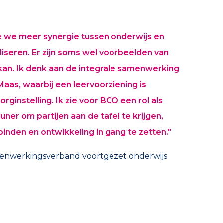
oe we meer synergie tussen onderwijs en
liseren. Er zijn soms wel voorbeelden van
kan. Ik denk aan de integrale samenwerking
Maas, waarbij een leervoorziening is
orginstelling. Ik zie voor BCO een rol als
er om partijen aan de tafel te krijgen,
inden en ontwikkeling in gang te zetten."
enwerkingsverband voortgezet onderwijs