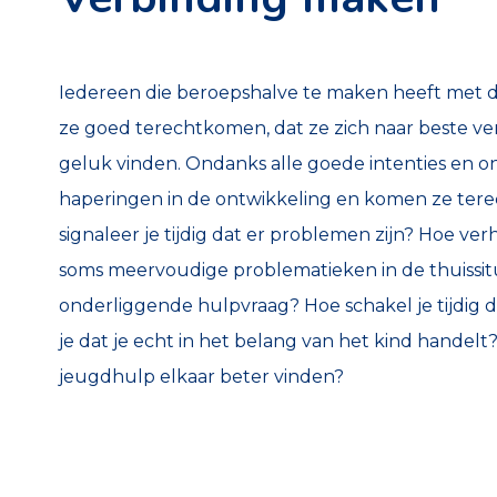
Iedereen die beroepshalve te maken heeft met d
ze goed terechtkomen, dat ze zich naar beste ve
geluk vinden. Ondanks alle goede intenties en o
haperingen in de ontwikkeling en komen ze tere
signaleer je tijdig dat er problemen zijn? Hoe v
soms meervoudige problematieken in de thuissit
onderliggende hulpvraag? Hoe schakel je tijdig de
je dat je echt in het belang van het kind handelt
jeugdhulp elkaar beter vinden?