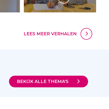
LEES MEER VERHALEN
BEKIJK ALLE THEMA'S