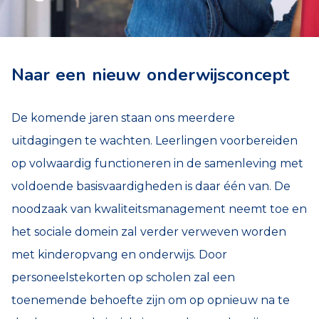
Naar een nieuw onderwijsconcept
De komende jaren staan ons meerdere
uitdagingen te wachten. Leerlingen voorbereiden
op volwaardig functioneren in de samenleving met
voldoende basisvaardigheden is daar één van. De
noodzaak van kwaliteitsmanagement neemt toe en
het sociale domein zal verder verweven worden
met kinderopvang en onderwijs. Door
personeelstekorten op scholen zal een
toenemende behoefte zijn om op opnieuw na te