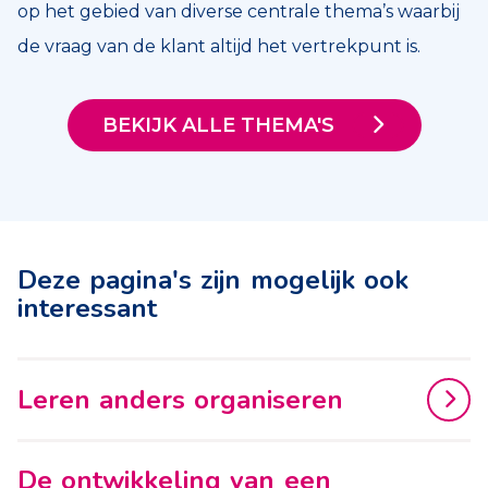
op het gebied van diverse centrale thema’s waarbij
de vraag van de klant altijd het vertrekpunt is.
BEKIJK ALLE THEMA'S
Deze pagina's zijn mogelijk ook
interessant
Leren anders organiseren
De ontwikkeling van een