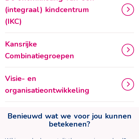
(integraal) kindcentrum
(IKC)
Kansrijke
Combinatiegroepen
Visie- en
organisatieontwikkeling
Benieuwd wat we voor jou kunnen
betekenen?