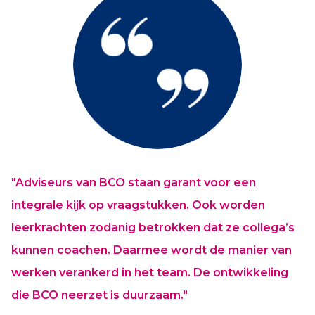
"Adviseurs van BCO staan garant voor een
integrale kijk op vraagstukken. Ook worden
leerkrachten zodanig betrokken dat ze collega’s
kunnen coachen. Daarmee wordt de manier van
werken verankerd in het team. De ontwikkeling
die BCO neerzet is duurzaam."