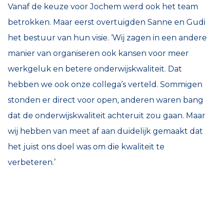
Vanaf de keuze voor Jochem werd ook het team
betrokken. Maar eerst overtuigden Sanne en Gudi
het bestuur van hun visie. ‘Wij zagen in een andere
manier van organiseren ook kansen voor meer
werkgeluk en betere onderwijskwaliteit. Dat
hebben we ook onze collega’s verteld. Sommigen
stonden er direct voor open, anderen waren bang
dat de onderwijskwaliteit achteruit zou gaan. Maar
wij hebben van meet af aan duidelijk gemaakt dat
het juist ons doel was om die kwaliteit te
verbeteren.’