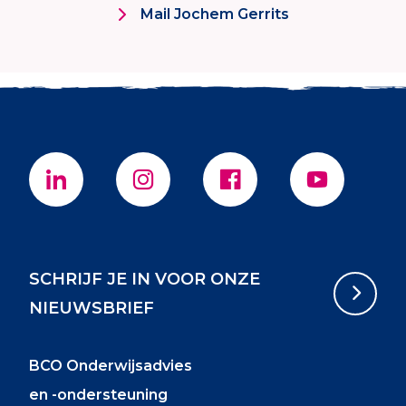
Mail Jochem Gerrits
SCHRIJF JE IN VOOR ONZE
NIEUWSBRIEF
BCO Onderwijsadvies
en -ondersteuning