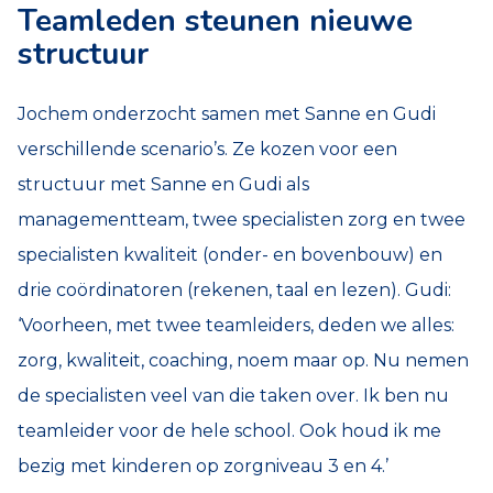
Teamleden steunen nieuwe
structuur
Jochem onderzocht samen met Sanne en Gudi
verschillende scenario’s. Ze kozen voor een
structuur met Sanne en Gudi als
managementteam, twee specialisten zorg en twee
specialisten kwaliteit (onder- en bovenbouw) en
drie coördinatoren (rekenen, taal en lezen). Gudi:
‘Voorheen, met twee teamleiders, deden we alles:
zorg, kwaliteit, coaching, noem maar op. Nu nemen
de specialisten veel van die taken over. Ik ben nu
teamleider voor de hele school. Ook houd ik me
bezig met kinderen op zorgniveau 3 en 4.’