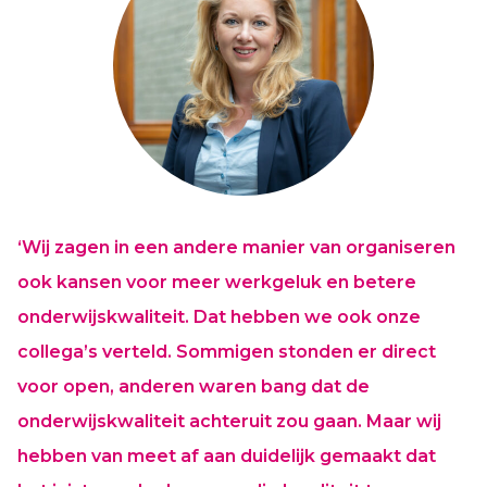
‘Wij zagen in een andere manier van organiseren
ook kansen voor meer werkgeluk en betere
onderwijskwaliteit. Dat hebben we ook onze
collega’s verteld. Sommigen stonden er direct
voor open, anderen waren bang dat de
onderwijskwaliteit achteruit zou gaan. Maar wij
hebben van meet af aan duidelijk gemaakt dat