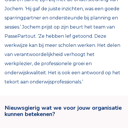
Jochem. ‘Hij gaf de juiste inzichten, was een goede
sparringpartner en ondersteunde bij planning en
sessies.’ Jochem prijst op zijn beurt het team van
PassePartout. ‘Ze hebben lef getoond. Deze
werkwijze kan bij meer scholen werken. Het delen
van verantwoordelijkheid verhoogt het
werkplezier, de professionele groei en
onderwijskwaliteit. Het is ook een antwoord op het
tekort aan onderwijsprofessionals.’
Nieuwsgierig wat we voor jouw organisatie
kunnen betekenen?