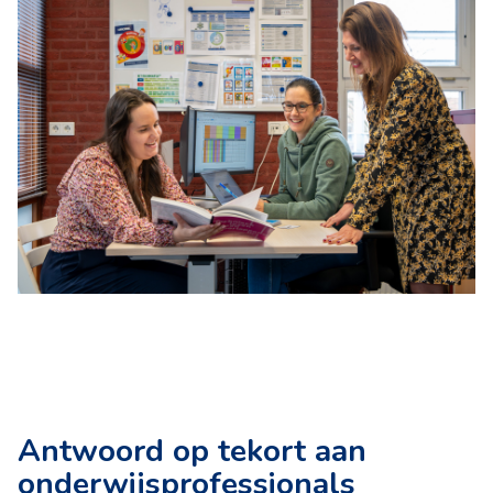
Antwoord op tekort aan
onderwijsprofessionals