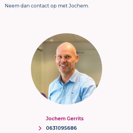
Neem dan contact op met Jochem.
Jochem Gerrits
0631095686