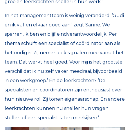
groeien leerkrachten sneller in hun werk.’
In het managementteam is weinig veranderd. ‘Gudi
en ik vullen elkaar goed aan’, zegt Sanne. We
sparren, ik ben en blijf eindverantwoordelijk. Per
thema schuift een specialist of coördinator aan als
het nodig is. Zij nemen ook signalen mee vanuit het
team. Dat werkt heel goed. Voor mij is het grootste
verschil dat ik nu zelf vaker meedraai, bijvoorbeeld
in een werkgroep.’ En de leerkrachten? ‘De
specialisten en coördinatoren zijn enthousiast over
hun nieuwe rol. Zij tonen eigenaarschap. En andere
leerkrachten kunnen nu sneller hun vragen
stellen of een specialist laten meekijken.’