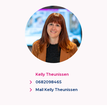
Kelly Theunissen
0682098465
Mail Kelly Theunissen