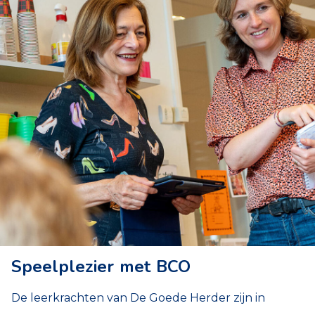
Speelplezier met BCO
De leerkrachten van De Goede Herder zijn in