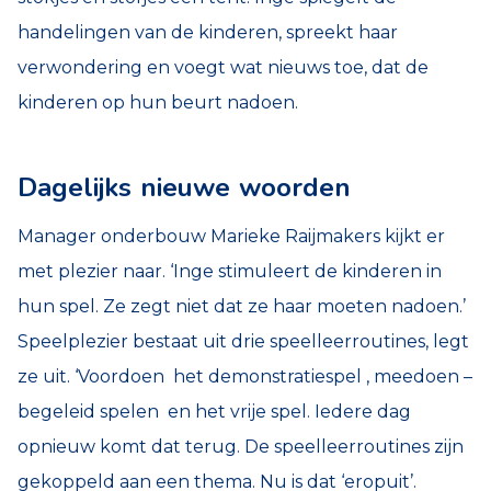
handelingen van de kinderen, spreekt haar
verwondering en voegt wat nieuws toe, dat de
kinderen op hun beurt nadoen.
Dagelijks nieuwe woorden
Manager onderbouw Marieke Raijmakers kijkt er
met plezier naar. ‘Inge stimuleert de kinderen in
hun spel. Ze zegt niet dat ze haar moeten nadoen.’
Speelplezier bestaat uit drie speelleerroutines, legt
ze uit. ‘Voordoen het demonstratiespel , meedoen –
begeleid spelen en het vrije spel. Iedere dag
opnieuw komt dat terug. De speelleerroutines zijn
gekoppeld aan een thema. Nu is dat ‘eropuit’.