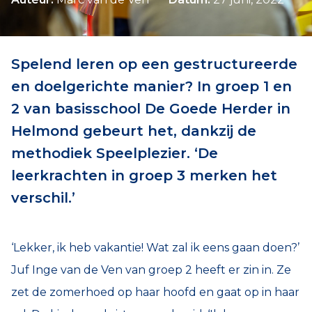
Spelend leren op een gestructureerde
en doelgerichte manier? In groep 1 en
2 van basisschool De Goede Herder in
Helmond gebeurt het, dankzij de
methodiek Speelplezier. ‘De
leerkrachten in groep 3 merken het
verschil.’
‘Lekker, ik heb vakantie! Wat zal ik eens gaan doen?’
Juf Inge van de Ven van groep 2 heeft er zin in. Ze
zet de zomerhoed op haar hoofd en gaat op in haar