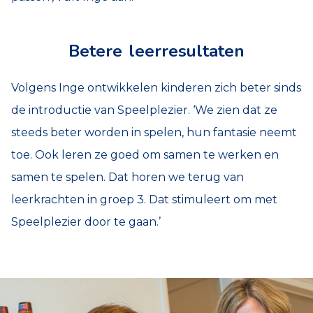
Betere leerresultaten
Volgens Inge ontwikkelen kinderen zich beter sinds
de introductie van Speelplezier. ‘We zien dat ze
steeds beter worden in spelen, hun fantasie neemt
toe. Ook leren ze goed om samen te werken en
samen te spelen. Dat horen we terug van
leerkrachten in groep 3. Dat stimuleert om met
Speelplezier door te gaan.’