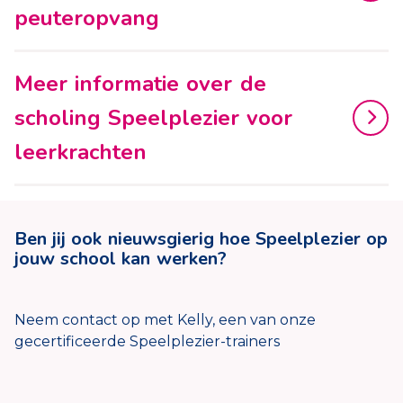
peuteropvang
Meer informatie over de
scholing Speelplezier voor
leerkrachten
Ben jij ook nieuwsgierig hoe Speelplezier op
jouw school kan werken?
Neem contact op met Kelly, een van onze
gecertificeerde Speelplezier-trainers