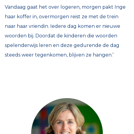
Vandaag gaat het over logeren, morgen pakt Inge
haar koffer in, overmorgen reist ze met de trein
naar haar vriendin. Iedere dag komen er nieuwe
woorden bij. Doordat de kinderen die woorden
spelenderwijs leren en deze gedurende de dag
steeds weer tegenkomen, blijven ze hangen.’