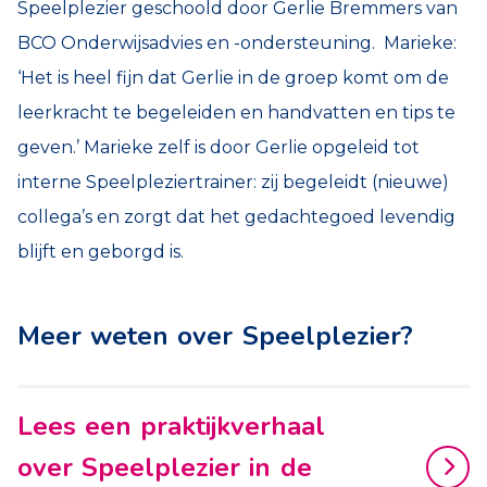
Speelplezier geschoold door Gerlie Bremmers van
BCO Onderwijsadvies en -ondersteuning. Marieke:
‘Het is heel fijn dat Gerlie in de groep komt om de
leerkracht te begeleiden en handvatten en tips te
geven.’ Marieke zelf is door Gerlie opgeleid tot
interne Speelpleziertrainer: zij begeleidt (nieuwe)
collega’s en zorgt dat het gedachtegoed levendig
blijft en geborgd is.
Meer weten over Speelplezier?
Lees een praktijkverhaal
over Speelplezier in de