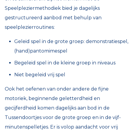
Speelpleziermethodiek bied je dagelijks
gestructureerd aanbod met behulp van
speelplezierroutines:
Geleid spel in de grote groep: demonstratiespel,
(hand)pantomimespel
Begeleid spel in de kleine groep in niveaus
Niet begeleid vrij spel
Ook het oefenen van onder andere de fijne
motoriek, beginnende geletterdheid en
gecijferdheid komen dagelijks aan bod in de
Tussendoortjes voor de grote groep en in de vijf-
minutenspelletjes. Er is volop aandacht voor vrij