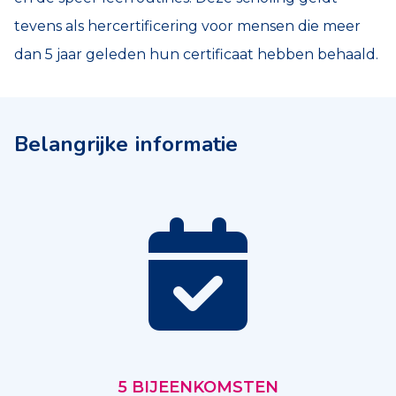
tevens als hercertificering voor mensen die meer
dan 5 jaar geleden hun certificaat hebben behaald.
Belangrijke informatie
5 BIJEENKOMSTEN