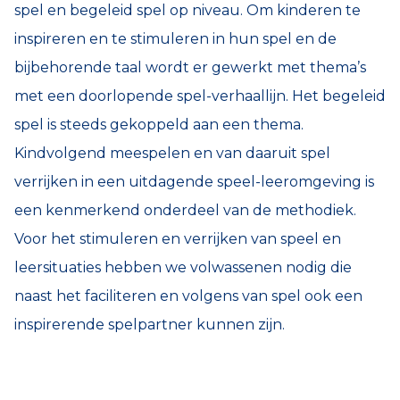
spel en begeleid spel op niveau. Om kinderen te
inspireren en te stimuleren in hun spel en de
bijbehorende taal wordt er gewerkt met thema’s
met een doorlopende spel-verhaallijn. Het begeleid
spel is steeds gekoppeld aan een thema.
Kindvolgend meespelen en van daaruit spel
verrijken in een uitdagende speel-leeromgeving is
een kenmerkend onderdeel van de methodiek.
Voor het stimuleren en verrijken van speel en
leersituaties hebben we volwassenen nodig die
naast het faciliteren en volgens van spel ook een
inspirerende spelpartner kunnen zijn.