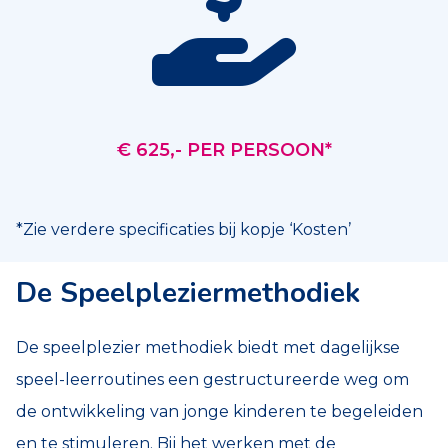
€ 625,- PER PERSOON*
*Zie verdere specificaties bij kopje ‘Kosten’
De Speelpleziermethodiek
De speelplezier methodiek biedt met dagelijkse
speel-leerroutines een gestructureerde weg om
de ontwikkeling van jonge kinderen te begeleiden
en te stimuleren. Bij het werken met de