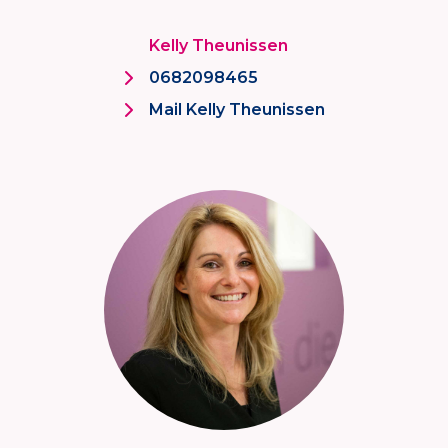
Kelly Theunissen
0682098465
Mail Kelly Theunissen