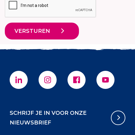
VERSTUREN
SCHRIJF JE IN VOOR ONZE
NIEUWSBRIEF