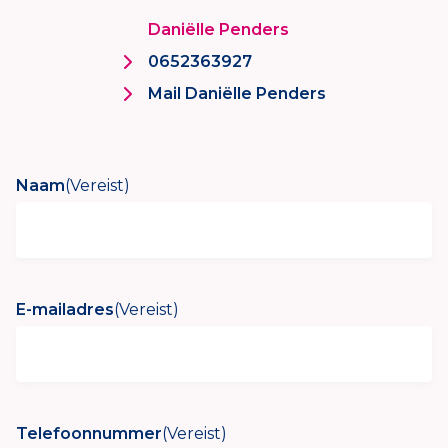
Daniëlle Penders
0652363927
Mail Daniëlle Penders
Naam
(Vereist)
E-mailadres
(Vereist)
Telefoonnummer
(Vereist)