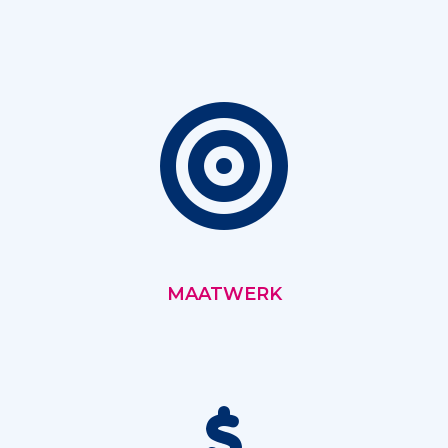
MAATWERK