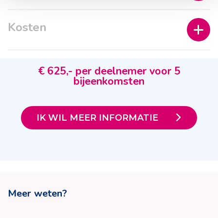
Kosten
€ 625,- per deelnemer voor 5
bijeenkomsten
IK WIL MEER INFORMATIE
Meer weten?