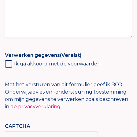
Verwerken gegevens
(Vereist)
Ik ga akkoord met de voorwaarden
Met het versturen van dit formulier geef ik BCO
Onderwijsadvies en -ondersteuning toestemming
om mijn gegevens te verwerken zoals beschreven
in
de privacyverklaring
.
CAPTCHA