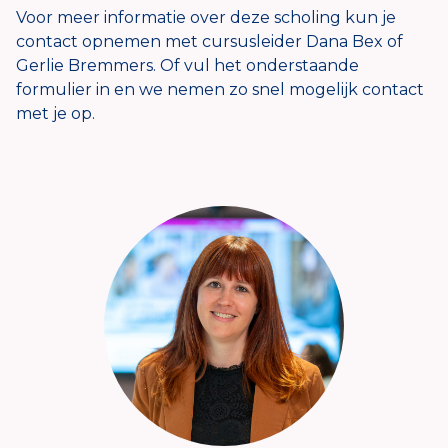
Voor meer informatie over deze scholing kun je
contact opnemen met cursusleider Dana Bex of
Gerlie Bremmers. Of vul het onderstaande
formulier in en we nemen zo snel mogelijk contact
met je op.