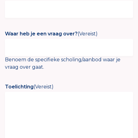
Waar heb je een vraag over?
(Vereist)
Benoem de specifieke scholing/aanbod waar je
vraag over gaat.
Toelichting
(Vereist)