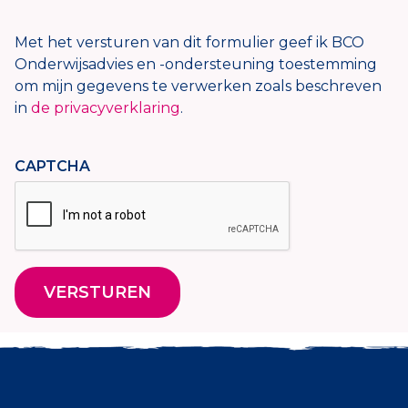
Met het versturen van dit formulier geef ik BCO
Onderwijsadvies en -ondersteuning toestemming
om mijn gegevens te verwerken zoals beschreven
in
de privacyverklaring
.
CAPTCHA