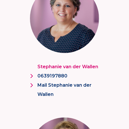
Stephanie van der Wallen
0639197880
Mail Stephanie van der
Wallen