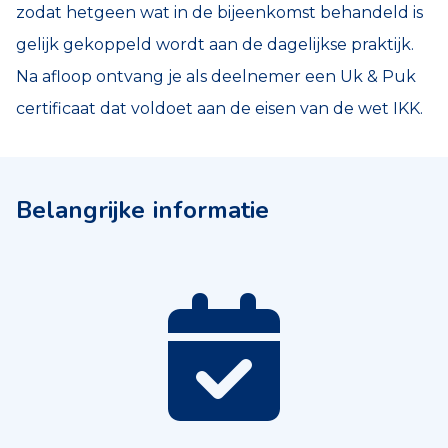
zodat hetgeen wat in de bijeenkomst behandeld is
gelijk gekoppeld wordt aan de dagelijkse praktijk.
Na afloop ontvang je als deelnemer een Uk & Puk
certificaat dat voldoet aan de eisen van de wet IKK.
Belangrijke informatie