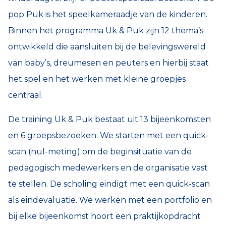
pop Puk is het speelkameraadje van de kinderen.
Binnen het programma Uk & Puk zijn 12 thema’s
ontwikkeld die aansluiten bij de belevingswereld
van baby’s, dreumesen en peuters en hierbij staat
het spel en het werken met kleine groepjes
centraal.
De training Uk & Puk bestaat uit 13 bijeenkomsten
en 6 groepsbezoeken. We starten met een quick-
scan (nul-meting) om de beginsituatie van de
pedagogisch medewerkers en de organisatie vast
te stellen. De scholing eindigt met een quick-scan
als eindevaluatie. We werken met een portfolio en
bij elke bijeenkomst hoort een praktijkopdracht