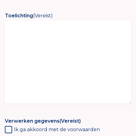
Toelichting
(Vereist)
Verwerken gegevens
(Vereist)
Ik ga akkoord met de voorwaarden