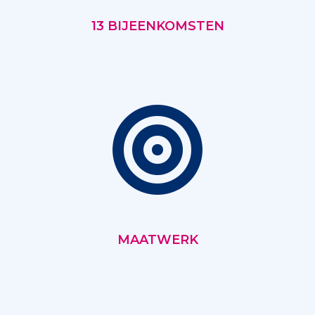
13 BIJEENKOMSTEN
MAATWERK