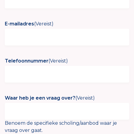
E-mailadres
(Vereist)
Telefoonnummer
(Vereist)
Waar heb je een vraag over?
(Vereist)
Benoem de specifieke scholing/aanbod waar je
vraag over gaat.