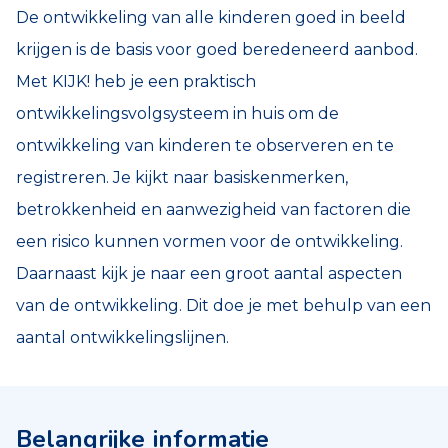
De ontwikkeling van alle kinderen goed in beeld
krijgen is de basis voor goed beredeneerd aanbod.
Met KIJK! heb je een praktisch
ontwikkelingsvolgsysteem in huis om de
ontwikkeling van kinderen te observeren en te
registreren. Je kijkt naar basiskenmerken,
betrokkenheid en aanwezigheid van factoren die
een risico kunnen vormen voor de ontwikkeling.
Daarnaast kijk je naar een groot aantal aspecten
van de ontwikkeling. Dit doe je met behulp van een
aantal ontwikkelingslijnen.
Belangrijke informatie