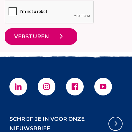
VERSTUREN
SCHRIJF JE IN VOOR ONZE
NIEUWSBRIEF