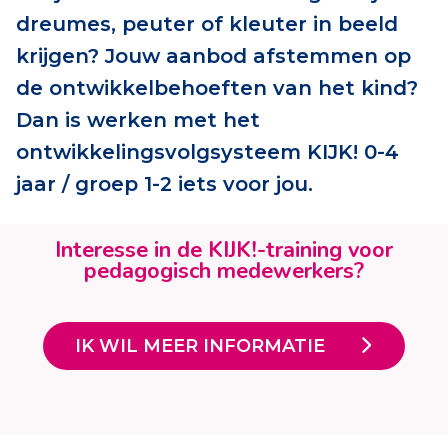
dreumes, peuter of kleuter in beeld
krijgen? Jouw aanbod afstemmen op
de ontwikkelbehoeften van het kind?
Dan is werken met het
ontwikkelingsvolgsysteem KIJK! 0-4
jaar / groep 1-2 iets voor jou.
Interesse in de KIJK!-training voor
pedagogisch medewerkers?
IK WIL MEER INFORMATIE