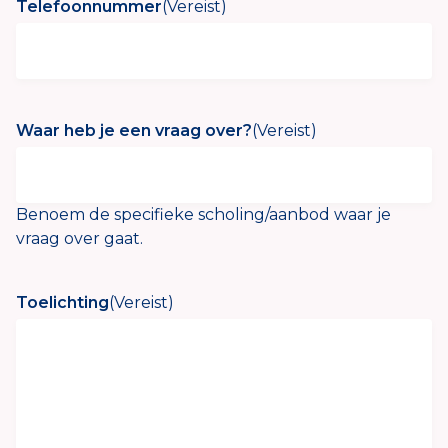
Telefoonnummer
(Vereist)
Waar heb je een vraag over?
(Vereist)
Benoem de specifieke scholing/aanbod waar je
vraag over gaat.
Toelichting
(Vereist)