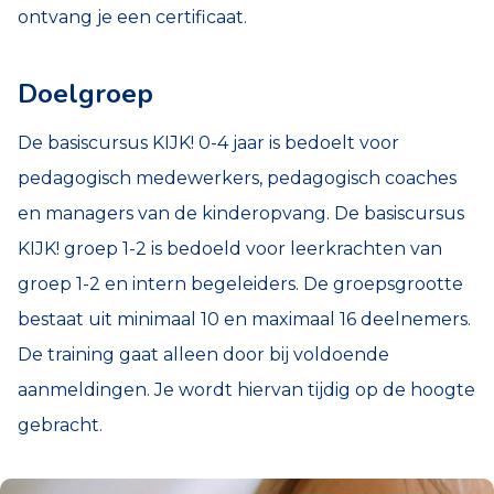
ontvang je een certificaat.
Doelgroep
De basiscursus KIJK! 0-4 jaar is bedoelt voor
pedagogisch medewerkers, pedagogisch coaches
en managers van de kinderopvang. De basiscursus
KIJK! groep 1-2 is bedoeld voor leerkrachten van
groep 1-2 en intern begeleiders. De groepsgrootte
bestaat uit minimaal 10 en maximaal 16 deelnemers.
De training gaat alleen door bij voldoende
aanmeldingen. Je wordt hiervan tijdig op de hoogte
gebracht.