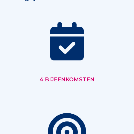
4 BIJEENKOMSTEN