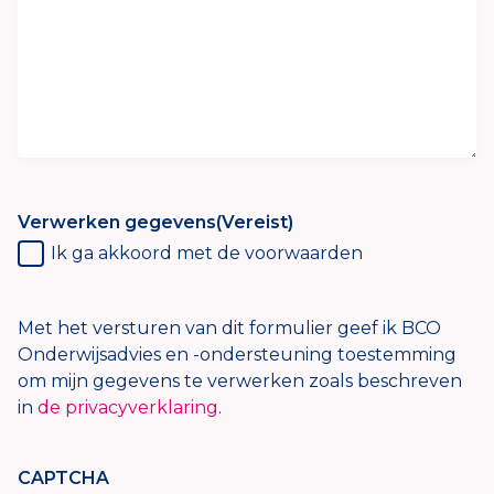
Verwerken gegevens
(Vereist)
Ik ga akkoord met de voorwaarden
Met het versturen van dit formulier geef ik BCO
Onderwijsadvies en -ondersteuning toestemming
om mijn gegevens te verwerken zoals beschreven
in
de privacyverklaring
.
CAPTCHA