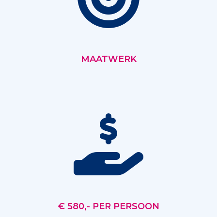
MAATWERK
€ 580,- PER PERSOON