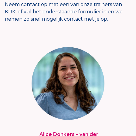
Neem contact op met een van onze trainers van
KIJK! of vul het onderstaande formulier in en we
nemen zo snel mogelijk contact met je op.
Alice Donkers – van der