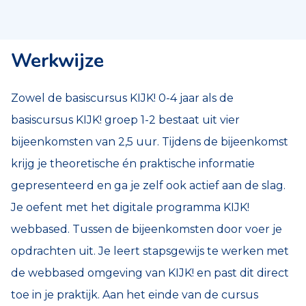
Werkwijze
Zowel de basiscursus KIJK! 0-4 jaar als de
basiscursus KIJK! groep 1-2 bestaat uit vier
bijeenkomsten van 2,5 uur. Tijdens de bijeenkomst
krijg je theoretische én praktische informatie
gepresenteerd en ga je zelf ook actief aan de slag.
Je oefent met het digitale programma KIJK!
webbased. Tussen de bijeenkomsten door voer je
opdrachten uit. Je leert stapsgewijs te werken met
de webbased omgeving van KIJK! en past dit direct
toe in je praktijk. Aan het einde van de cursus