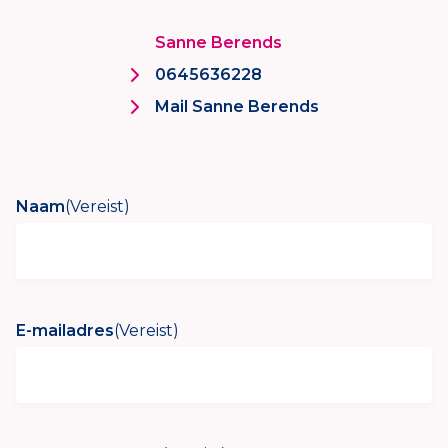
Sanne Berends
0645636228
Mail Sanne Berends
Naam
(Vereist)
E-mailadres
(Vereist)