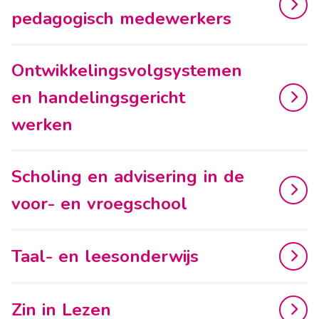
pedagogisch medewerkers
Ontwikkelingsvolgsystemen
en handelingsgericht
werken
Scholing en advisering in de
voor- en vroegschool
Taal- en leesonderwijs
Zin in Lezen