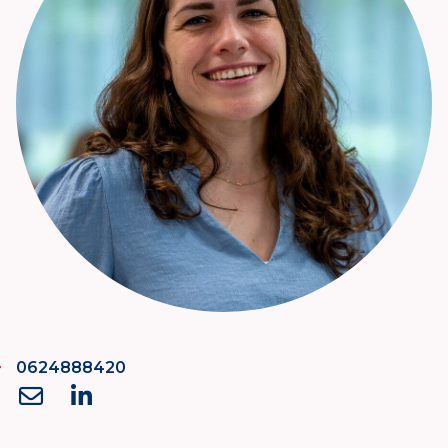
0624888420