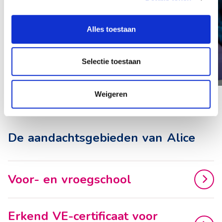
Alles toestaan
LEES MEER
Selectie toestaan
Weigeren
De aandachtsgebieden van Alice
Voor- en vroegschool
Erkend VE-certificaat voor