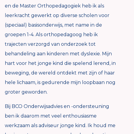
en de Master Orthopedagogiek heb ik als
leerkracht gewerkt op diverse scholen voor
(speciaal) basisonderwijs, met name in de
groepen 1-4. Als orthopedagoog heb ik
trajecten verzorgd van onderzoek tot
behandeling aan kinderen met dyslexie. Mijn
hart voor het jonge kind die spelend lerend, in
beweging, de wereld ontdekt met zijn of haar
hele lichaam, is gedurende mijn loopbaan nog
groter geworden.
Bij BCO Onderwijsadvies en -ondersteuning
ben ik daarom met veel enthousiasme
werkzaam als adviseur jonge kind. Ik houd me