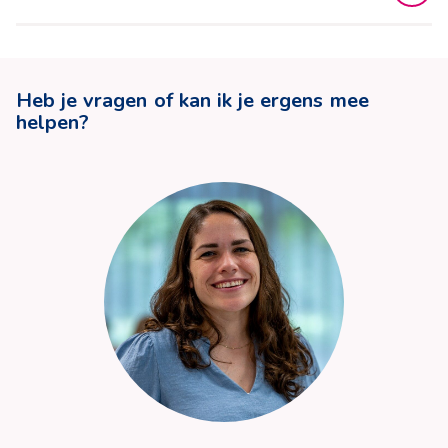
Heb je vragen of kan ik je ergens mee
helpen?