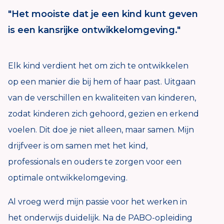
"Het mooiste dat je een kind kunt geven
is een kansrijke ontwikkelomgeving."
Elk kind verdient het om zich te ontwikkelen
op een manier die bij hem of haar past. Uitgaan
van de verschillen en kwaliteiten van kinderen,
zodat kinderen zich gehoord, gezien en erkend
voelen. Dit doe je niet alleen, maar samen. Mijn
drijfveer is om samen met het kind,
professionals en ouders te zorgen voor een
optimale ontwikkelomgeving.
Al vroeg werd mijn passie voor het werken in
het onderwijs duidelijk. Na de PABO-opleiding