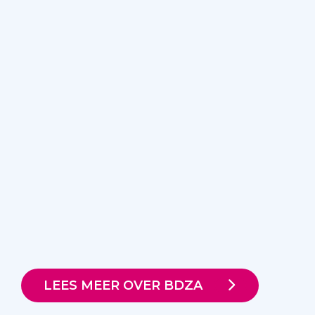
LEES MEER OVER BDZA