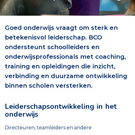
Goed onderwijs vraagt om sterk en
betekenisvol leiderschap. BCO
ondersteunt schoolleiders en
onderwijsprofessionals met coaching,
training en opleidingen die inzicht,
verbinding en duurzame ontwikkeling
binnen scholen versterken.
Leiderschapsontwikkeling in het
onderwijs
Directeuren, teamleiders en andere