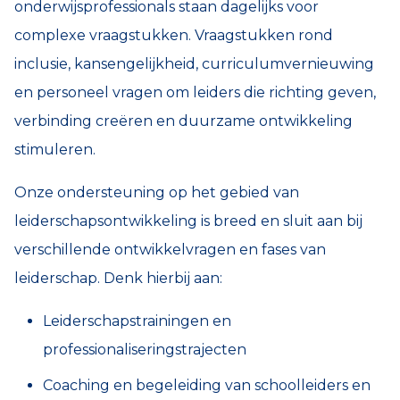
onderwijsprofessionals staan dagelijks voor
complexe vraagstukken. Vraagstukken rond
inclusie, kansengelijkheid, curriculumvernieuwing
en personeel vragen om leiders die richting geven,
verbinding creëren en duurzame ontwikkeling
stimuleren.
Onze ondersteuning op het gebied van
leiderschapsontwikkeling is breed en sluit aan bij
verschillende ontwikkelvragen en fases van
leiderschap. Denk hierbij aan:
Leiderschapstrainingen en
professionaliseringstrajecten
Coaching en begeleiding van schoolleiders en