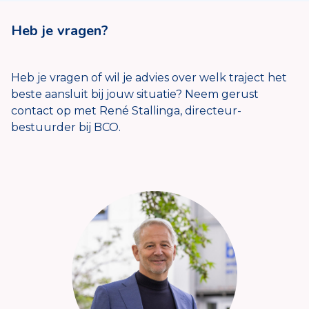
Heb je vragen?
Heb je vragen of wil je advies over welk traject het
beste aansluit bij jouw situatie? Neem gerust
contact op met René Stallinga, directeur-
bestuurder bij BCO.