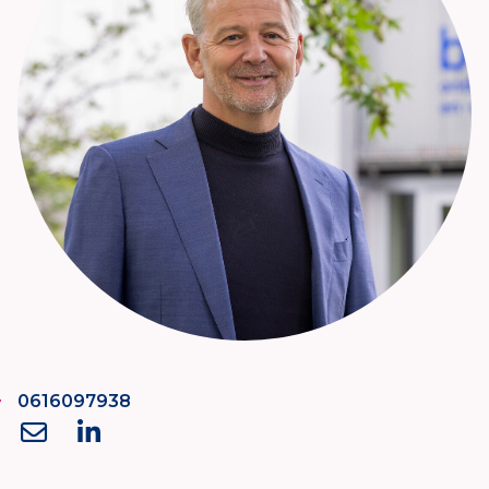
0616097938