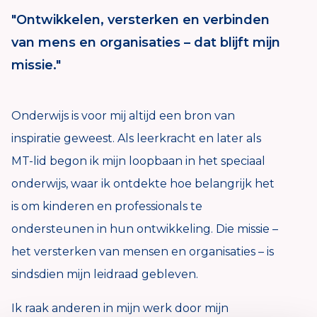
"Ontwikkelen, versterken en verbinden
van mens en organisaties – dat blijft mijn
missie."
Onderwijs is voor mij altijd een bron van
inspiratie geweest. Als leerkracht en later als
MT-lid begon ik mijn loopbaan in het speciaal
onderwijs, waar ik ontdekte hoe belangrijk het
is om kinderen en professionals te
ondersteunen in hun ontwikkeling. Die missie –
het versterken van mensen en organisaties – is
sindsdien mijn leidraad gebleven.
Ik raak anderen in mijn werk door mijn