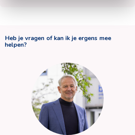
Heb je vragen of kan ik je ergens mee
helpen?