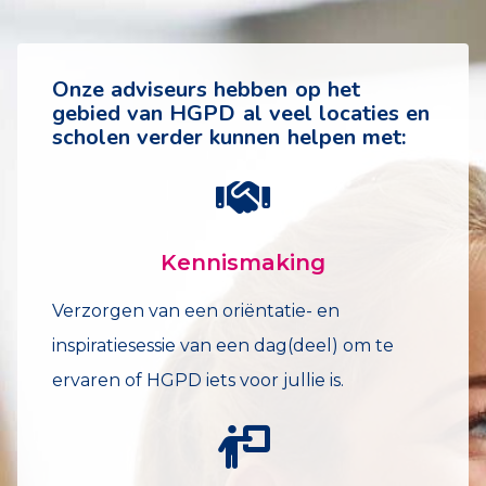
Onze adviseurs hebben op het
gebied van HGPD al veel locaties en
scholen verder kunnen helpen met:
Kennismaking
Verzorgen van een oriëntatie- en
inspiratiesessie van een dag(deel) om te
ervaren of HGPD iets voor jullie is.