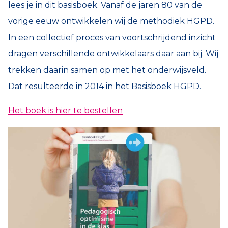
lees je in dit basisboek. Vanaf de jaren 80 van de
vorige eeuw ontwikkelen wij de methodiek HGPD.
In een collectief proces van voortschrijdend inzicht
dragen verschillende ontwikkelaars daar aan bij. Wij
trekken daarin samen op met het onderwijsveld.
Dat resulteerde in 2014 in het Basisboek HGPD.
Het boek is hier te bestellen