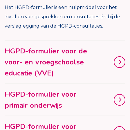
Het HGPD-formulier is een hulpmiddel voor het
invullen van gesprekken en consultaties én bij de
verslaglegging van de HGPD-consultaties.
HGPD-formulier voor de
voor- en vroegschoolse
educatie (VVE)
HGPD-formulier voor
primair onderwijs
HGPD-formulier voor