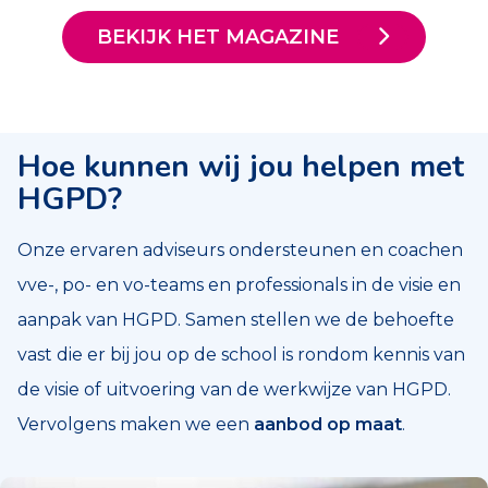
BEKIJK HET MAGAZINE
Hoe kunnen wij jou helpen met
HGPD?
Onze ervaren adviseurs ondersteunen en coachen
vve-, po- en vo-teams en professionals in de visie en
aanpak van HGPD. Samen stellen we de behoefte
vast die er bij jou op de school is rondom kennis van
de visie of uitvoering van de werkwijze van HGPD.
Vervolgens maken we een
aanbod op maat
.