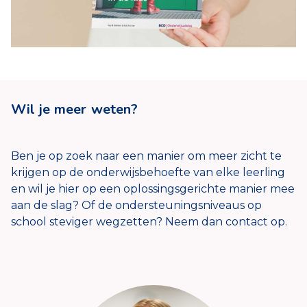
Wil je meer weten?
Ben je op zoek naar een manier om meer zicht te
krijgen op de onderwijsbehoefte van elke leerling
en wil je hier op een oplossingsgerichte manier mee
aan de slag? Of de ondersteuningsniveaus op
school steviger wegzetten? Neem dan contact op.