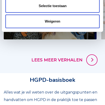
Selectie toestaan
Weigeren
LEES MEER
LEES MEER VERHALEN
HGPD-basisboek
Alles wat je wil weten over de uitgangspunten en
handvatten om HGPD in de praktijk toe te passen