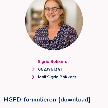
Sigrid Bokkers
0623761341
Mail Sigrid Bokkers
HGPD-formulieren [download]