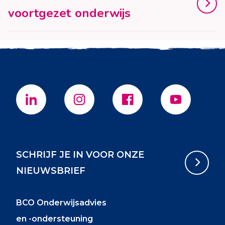
voortgezet onderwijs
SCHRIJF JE IN VOOR ONZE
NIEUWSBRIEF
BCO Onderwijsadvies
en -ondersteuning