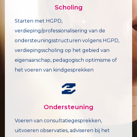
Scholing
Starten met HGPD,
verdieping/professionalisering van de
ondersteuningsstructuren volgens HGPD,
verdiepingsscholing op het gebied van
eigenaarschap, pedagogisch optimisme of
het voeren van kindgesprekken
Ondersteuning
Voeren van consultatiegesprekken,
uitvoeren observaties, adviseren bij het