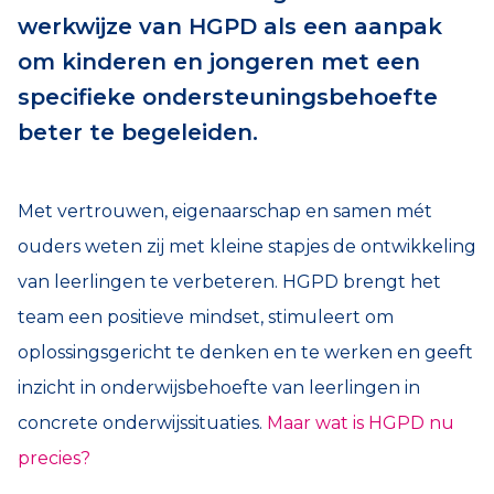
werkwijze van HGPD als een aanpak
om kinderen en jongeren met een
specifieke ondersteuningsbehoefte
beter te begeleiden.
Met vertrouwen, eigenaarschap en samen mét
ouders weten zij met kleine stapjes de ontwikkeling
van leerlingen te verbeteren. HGPD brengt het
team een positieve mindset, stimuleert om
oplossingsgericht te denken en te werken en geeft
inzicht in onderwijsbehoefte van leerlingen in
concrete onderwijssituaties.
Maar wat is HGPD nu
precies?