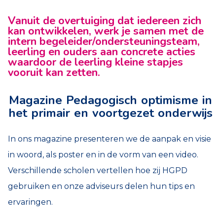
Vanuit de overtuiging dat iedereen zich
kan ontwikkelen, werk je samen met de
intern begeleider/ondersteuningsteam,
leerling en ouders aan concrete acties
waardoor de leerling kleine stapjes
vooruit kan zetten.
Magazine Pedagogisch optimisme in
het primair en voortgezet onderwijs
In ons magazine presenteren we de aanpak en visie
in woord, als poster en in de vorm van een video.
Verschillende scholen vertellen hoe zij HGPD
gebruiken en onze adviseurs delen hun tips en
ervaringen.