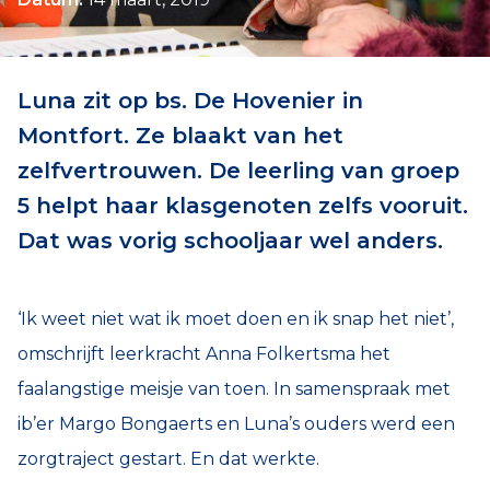
Luna zit op bs. De Hovenier in
Montfort. Ze blaakt van het
zelfvertrouwen. De leerling van groep
5 helpt haar klasgenoten zelfs vooruit.
Dat was vorig schooljaar wel anders.
‘Ik weet niet wat ik moet doen en ik snap het niet’,
omschrijft leerkracht Anna Folkertsma het
faalangstige meisje van toen. In samenspraak met
ib’er Margo Bongaerts en Luna’s ouders werd een
zorgtraject gestart. En dat werkte.