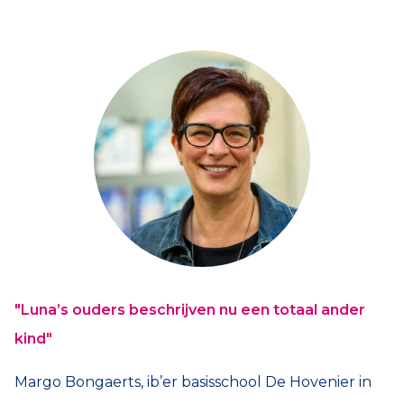
"Luna’s ouders beschrijven nu een totaal ander
kind"
Margo Bongaerts, ib’er basisschool De Hovenier in