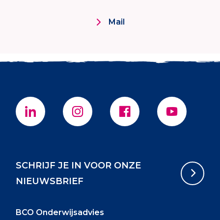
Mail
SCHRIJF JE IN VOOR ONZE
NIEUWSBRIEF
BCO Onderwijsadvies