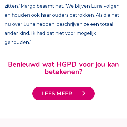
zitten.’ Margo beaamt het. ‘We blijven Luna volgen
en houden ook haar ouders betrokken. Als die het
nu over Luna hebben, beschrijven ze een totaal
ander kind. Ik had dat niet voor mogelijk
gehouden.’
Benieuwd wat HGPD voor jou kan
betekenen?
LEES MEER