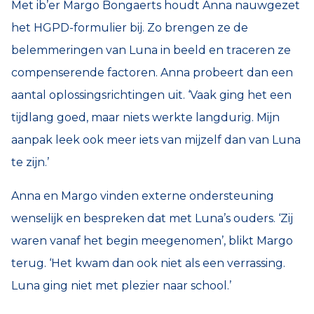
Met ib’er Margo Bongaerts houdt Anna nauwgezet
het HGPD-formulier bij. Zo brengen ze de
belemmeringen van Luna in beeld en traceren ze
compenserende factoren. Anna probeert dan een
aantal oplossingsrichtingen uit. ‘Vaak ging het een
tijdlang goed, maar niets werkte langdurig. Mijn
aanpak leek ook meer iets van mijzelf dan van Luna
te zijn.’
Anna en Margo vinden externe ondersteuning
wenselijk en bespreken dat met Luna’s ouders. ‘Zij
waren vanaf het begin meegenomen’, blikt Margo
terug. ‘Het kwam dan ook niet als een verrassing.
Luna ging niet met plezier naar school.’