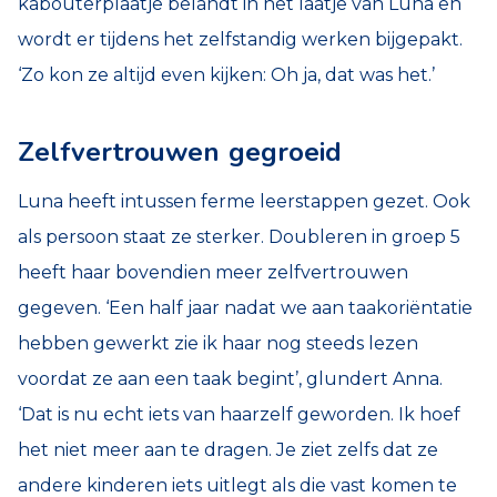
kabouterplaatje belandt in het laatje van Luna en
wordt er tijdens het zelfstandig werken bijgepakt.
‘Zo kon ze altijd even kijken: Oh ja, dat was het.’
Zelfvertrouwen gegroeid
Luna heeft intussen ferme leerstappen gezet. Ook
als persoon staat ze sterker. Doubleren in groep 5
heeft haar bovendien meer zelfvertrouwen
gegeven. ‘Een half jaar nadat we aan taakoriëntatie
hebben gewerkt zie ik haar nog steeds lezen
voordat ze aan een taak begint’, glundert Anna.
‘Dat is nu echt iets van haarzelf geworden. Ik hoef
het niet meer aan te dragen. Je ziet zelfs dat ze
andere kinderen iets uitlegt als die vast komen te