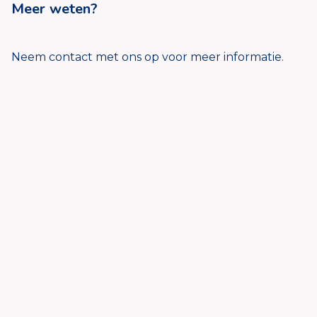
Meer weten?
Neem contact met ons op voor meer informatie.