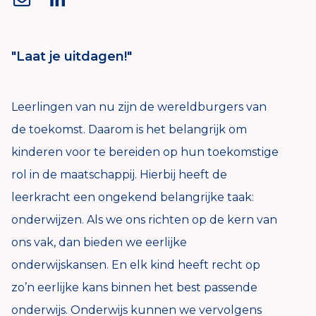
"Laat je uitdagen!"
Leerlingen van nu zijn de wereldburgers van
de toekomst. Daarom is het belangrijk om
kinderen voor te bereiden op hun toekomstige
rol in de maatschappij. Hierbij heeft de
leerkracht een ongekend belangrijke taak:
onderwijzen. Als we ons richten op de kern van
ons vak, dan bieden we eerlijke
onderwijskansen. En elk kind heeft recht op
zo’n eerlijke kans binnen het best passende
onderwijs. Onderwijs kunnen we vervolgens