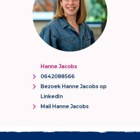
Hanne Jacobs
0642088566
Bezoek Hanne Jacobs op
LinkedIn
Mail Hanne Jacobs