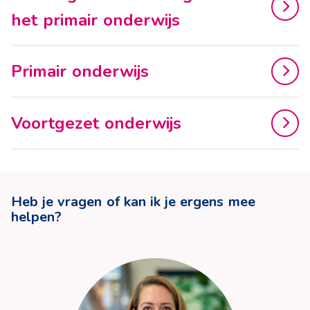
het primair onderwijs
Primair onderwijs
Voortgezet onderwijs
Heb je vragen of kan ik je ergens mee
helpen?