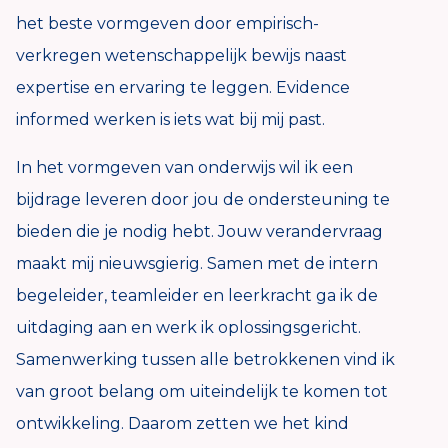
het beste vormgeven door empirisch-
verkregen wetenschappelijk bewijs naast
expertise en ervaring te leggen. Evidence
informed werken is iets wat bij mij past.
In het vormgeven van onderwijs wil ik een
bijdrage leveren door jou de ondersteuning te
bieden die je nodig hebt. Jouw verandervraag
maakt mij nieuwsgierig. Samen met de intern
begeleider, teamleider en leerkracht ga ik de
uitdaging aan en werk ik oplossingsgericht.
Samenwerking tussen alle betrokkenen vind ik
van groot belang om uiteindelijk te komen tot
ontwikkeling. Daarom zetten we het kind