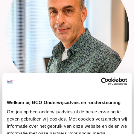
Welkom bij BCO Onderwijsadvies en -ondersteuning
0773519284
Om jou op bco-onderwijsadvies.nl de beste ervaring te
geven gebruiken wij cookies. Met cookies verzamelen wij
informatie over het gebruik van onze website en delen we
informatie met onze partners voor social media,