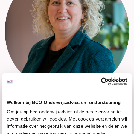
Welkom bij BCO Onderwijsadvies en -ondersteuning
0773519284
Om jou op bco-onderwijsadvies.nl de beste ervaring te
geven gebruiken wij cookies. Met cookies verzamelen wij
informatie over het gebruik van onze website en delen we
informatie met onze partners voor social media,