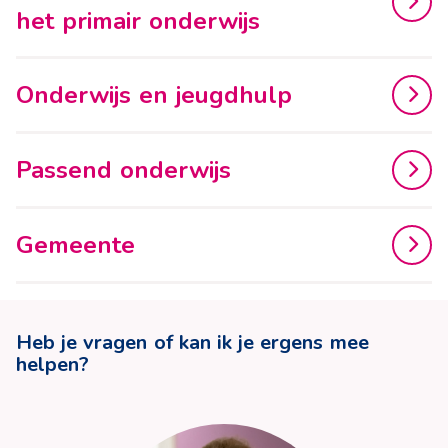
het primair onderwijs
Onderwijs en jeugdhulp
Passend onderwijs
Gemeente
Heb je vragen of kan ik je ergens mee
helpen?