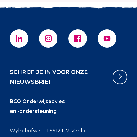
SCHRIJF JE IN VOOR ONZE
NIEUWSBRIEF
BCO Onderwijsadvies
en -ondersteuning
Wylrehofweg 11 5912 PM Venlo