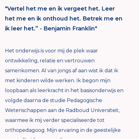
"Vertel het me en ik vergeet het. Leer
het me en ik onthoud het. Betrek me en
ik leer het.” - Benjamin Franklin"
Het onderwijs is voor mij de plek waar
ontwikkeling, relatie en vertrouwen
samenkomen. Al van jongs af aan wist ik dat ik
met kinderen wilde werken. Ik begon mijn
loopbaan als leerkracht in het basisonderwijs en
volgde daarna de studie Pedagogische
Wetenschappen aan de Radboud Universiteit,
waarmee ik mij verder specialiseerde tot
orthopedagoog. Mijn ervaring in de geestelijke