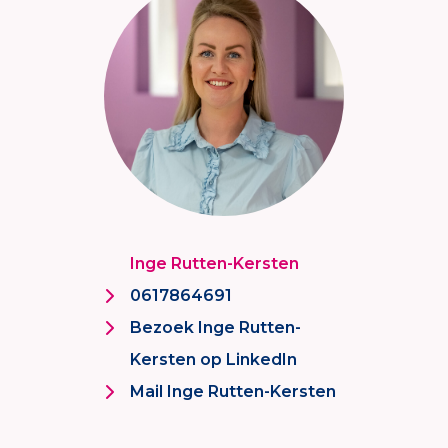
Inge Rutten-Kersten
0617864691
Bezoek Inge Rutten-
Kersten op LinkedIn
Mail Inge Rutten-Kersten