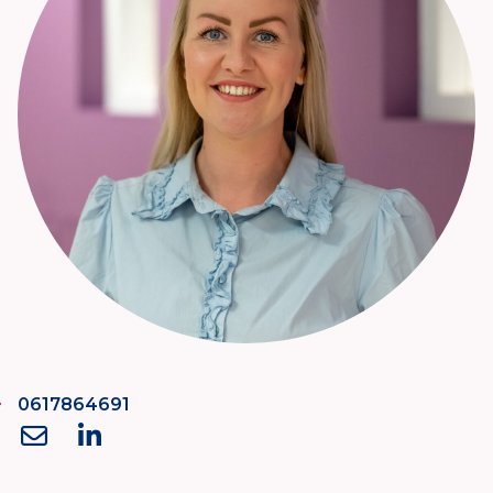
0617864691