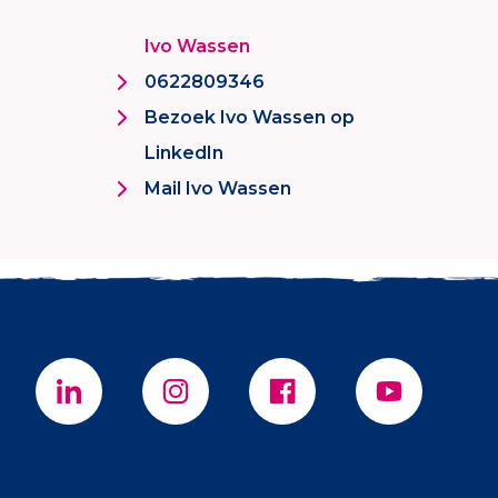
Ivo Wassen
0622809346
Bezoek Ivo Wassen op
LinkedIn
Mail Ivo Wassen