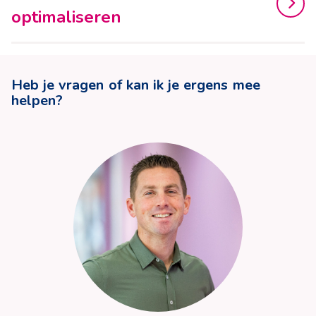
optimaliseren
Heb je vragen of kan ik je ergens mee
helpen?