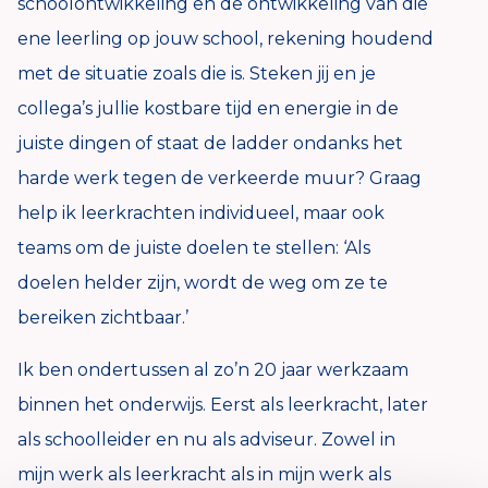
schoolontwikkeling en de ontwikkeling van die
ene leerling op jouw school, rekening houdend
met de situatie zoals die is. Steken jij en je
collega’s jullie kostbare tijd en energie in de
juiste dingen of staat de ladder ondanks het
harde werk tegen de verkeerde muur? Graag
help ik leerkrachten individueel, maar ook
teams om de juiste doelen te stellen: ‘Als
doelen helder zijn, wordt de weg om ze te
bereiken zichtbaar.’
Ik ben ondertussen al zo’n 20 jaar werkzaam
binnen het onderwijs. Eerst als leerkracht, later
als schoolleider en nu als adviseur. Zowel in
mijn werk als leerkracht als in mijn werk als