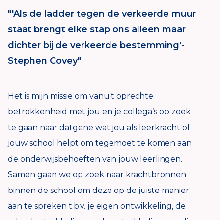
"'Als de ladder tegen de verkeerde muur
staat brengt elke stap ons alleen maar
dichter bij de verkeerde bestemming'-
Stephen Covey"
Het is mijn missie om vanuit oprechte
betrokkenheid met jou en je collega’s op zoek
te gaan naar datgene wat jou als leerkracht of
jouw school helpt om tegemoet te komen aan
de onderwijsbehoeften van jouw leerlingen.
Samen gaan we op zoek naar krachtbronnen
binnen de school om deze op de juiste manier
aan te spreken t.b.v. je eigen ontwikkeling, de