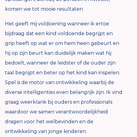
komen we tot mooie resultaten.
Het geeft mij voldoening wanneer ik ertoe
bijdraag dat een kind voldoende begrijpt en
grip heeft op wat er om hem heen gebeurt en
hij op zijn beurt kan duidelijk maken wat hij
bedoelt, wanneer de leidster of de ouder zijn
taal begrijpt en beter op het kind kan inspelen.
Spel is de motor van ontwikkeling waarbij de
diverse intelligenties even belangrijk zijn. Ik vind
graag weerklank bij ouders en professionals
waardoor we samen verantwoordelijkheid
dragen voor het welbevinden en de
ontwikkeling van jonge kinderen.