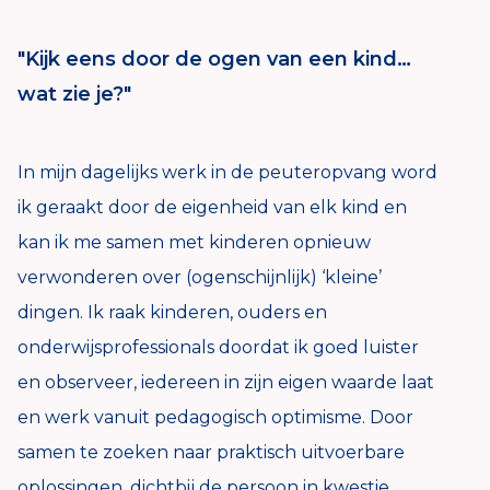
"Kijk eens door de ogen van een kind…
wat zie je?"
In mijn dagelijks werk in de peuteropvang word
ik geraakt door de eigenheid van elk kind en
kan ik me samen met kinderen opnieuw
verwonderen over (ogenschijnlijk) ‘kleine’
dingen. Ik raak kinderen, ouders en
onderwijsprofessionals doordat ik goed luister
en observeer, iedereen in zijn eigen waarde laat
en werk vanuit pedagogisch optimisme. Door
samen te zoeken naar praktisch uitvoerbare
oplossingen, dichtbij de persoon in kwestie,