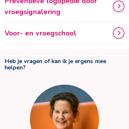
Preventieve logopedie door
vroegsignalering
Voor- en vroegschool
Heb je vragen of kan ik je ergens mee
helpen?