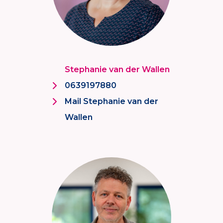
Stephanie van der Wallen
0639197880
Mail Stephanie van der
Wallen