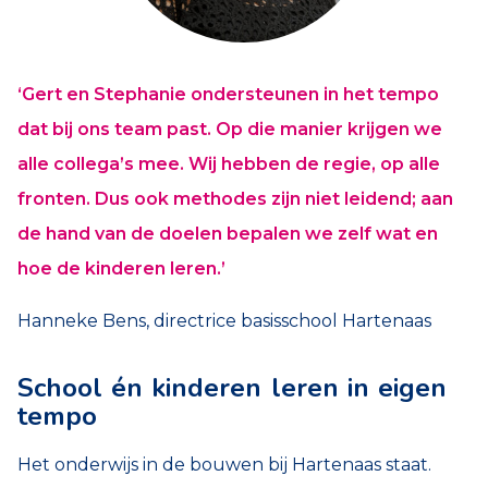
‘Gert en Stephanie ondersteunen in het tempo
dat bij ons team past. Op die manier krijgen we
alle collega’s mee. Wij hebben de regie, op alle
fronten. Dus ook methodes zijn niet leidend; aan
de hand van de doelen bepalen we zelf wat en
hoe de kinderen leren.’
Hanneke Bens, directrice basisschool Hartenaas
School én kinderen leren in eigen
tempo
Het onderwijs in de bouwen bij Hartenaas staat.