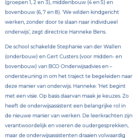
(groepen 1, 2 en 3), middenbouw (4 en 5) en
bovenbouw (6, 7 en 8). ‘We wilden kindgericht
werken, zonder door te slaan naar individueel
onderwijs’, zegt directrice Hanneke Bens.
De school schakelde Stephanie van der Wallen
(onderbouw) en Gert Custers (voor midden- en
bovenbouw) van BCO Onderwijsadvies en –
ondersteuning in om het traject te begeleiden naar
deze manier van onderwijs. Hanneke: ‘Het begint
met een visie. Op basis daarvan maak je keuzes. Zo
heeft de onderwijsassistent een belangrijke rol in
de nieuwe manier van werken. De leerkrachten zijn
verantwoordelijk en voeren de oudergesprekken,
maar de onderwijsassistenten draaien volwaardig