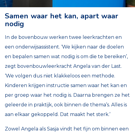
Samen waar het kan, apart waar
nodig
In de bovenbouw werken twee leerkrachten en
een onderwijsassistent. ‘We kijken naar de doelen
en bepalen samen wat nodig is om die te bereiken’,
zegt bovenbouwleerkracht Angela van der Last.
‘We volgen dus niet klakkeloos een methode.
Kinderen krijgen instructie samen waar het kan en
per groep waar het nodig is. Daarna brengen ze het
geleerde in praktijk, ook binnen de thema’s. Alles is
aan elkaar gekoppeld. Dat maakt het sterk.’
Zowel Angela als Sasja vindt het fijn om binnen een