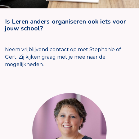
Is Leren anders organiseren ook iets voor
jouw school?
Neem vrijblijvend contact op met Stephanie of
Gert. Zij kijken graag met je mee naar de
mogelijkheden.