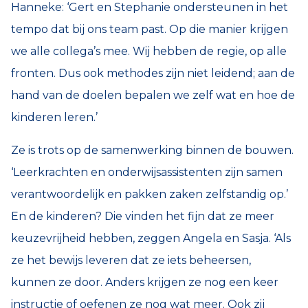
Hanneke: ‘Gert en Stephanie ondersteunen in het
tempo dat bij ons team past. Op die manier krijgen
we alle collega’s mee. Wij hebben de regie, op alle
fronten. Dus ook methodes zijn niet leidend; aan de
hand van de doelen bepalen we zelf wat en hoe de
kinderen leren.’
Ze is trots op de samenwerking binnen de bouwen.
‘Leerkrachten en onderwijsassistenten zijn samen
verantwoordelijk en pakken zaken zelfstandig op.’
En de kinderen? Die vinden het fijn dat ze meer
keuzevrijheid hebben, zeggen Angela en Sasja. ‘Als
ze het bewijs leveren dat ze iets beheersen,
kunnen ze door. Anders krijgen ze nog een keer
instructie of oefenen ze nog wat meer. Ook zij