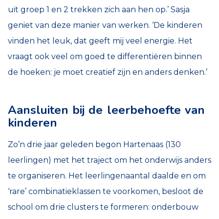
uit groep 1 en 2 trekken zich aan hen op.’ Sasja
geniet van deze manier van werken. ‘De kinderen
vinden het leuk, dat geeft mij veel energie. Het
vraagt ook veel om goed te differentiëren binnen
de hoeken: je moet creatief zijn en anders denken.’
Aansluiten bij de leerbehoefte van
kinderen
Zo’n drie jaar geleden begon Hartenaas (130
leerlingen) met het traject om het onderwijs anders
te organiseren. Het leerlingenaantal daalde en om
‘rare’ combinatieklassen te voorkomen, besloot de
school om drie clusters te formeren: onderbouw