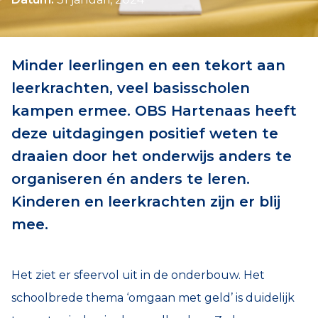
Minder leerlingen en een tekort aan
leerkrachten, veel basisscholen
kampen ermee. OBS Hartenaas heeft
deze uitdagingen positief weten te
draaien door het onderwijs anders te
organiseren én anders te leren.
Kinderen en leerkrachten zijn er blij
mee.
Het ziet er sfeervol uit in de onderbouw. Het
schoolbrede thema ‘omgaan met geld’ is duidelijk