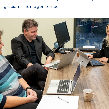
groeien in hun eigen tempo.’