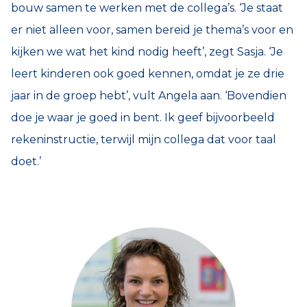
bouw samen te werken met de collega’s. ‘Je staat
er niet alleen voor, samen bereid je thema’s voor en
kijken we wat het kind nodig heeft’, zegt Sasja. ‘Je
leert kinderen ook goed kennen, omdat je ze drie
jaar in de groep hebt’, vult Angela aan. ‘Bovendien
doe je waar je goed in bent. Ik geef bijvoorbeeld
rekeninstructie, terwijl mijn collega dat voor taal
doet.’