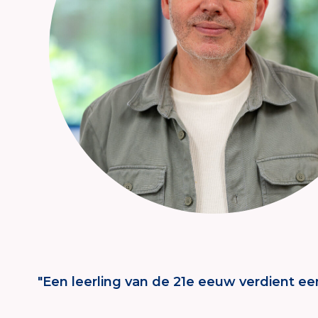
"Een leerling van de 21e eeuw verdient ee