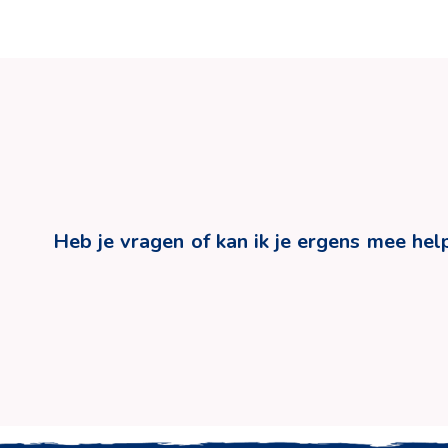
Heb je vragen of kan ik je ergens mee hel