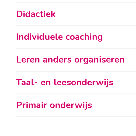
Didactiek
Individuele coaching
Leren anders organiseren
Taal- en leesonderwijs
Primair onderwijs