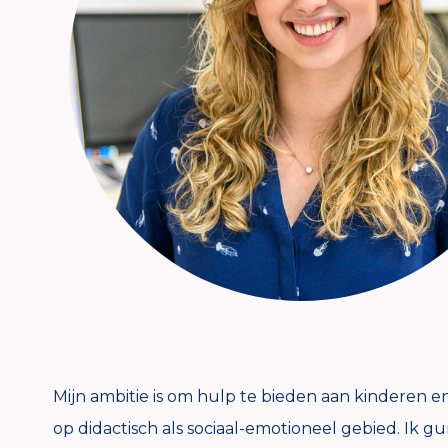
Mijn ambitie is om hulp te bieden aan kinderen 
op didactisch als sociaal-emotioneel gebied. Ik gun