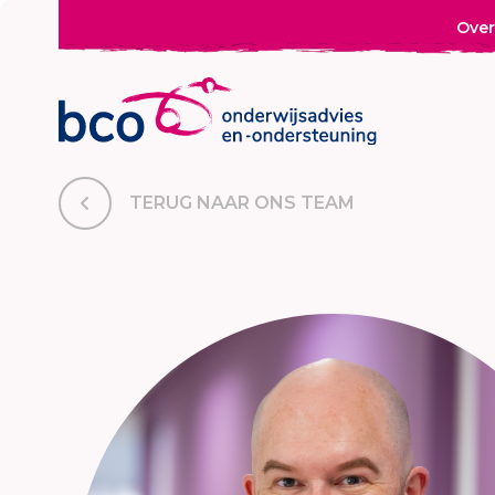
Over
TERUG NAAR ONS TEAM