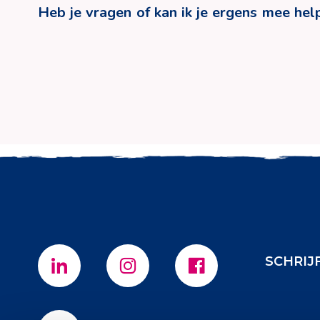
Heb je vragen of kan ik je ergens mee hel
SCHRIJ