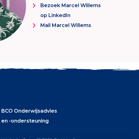
Bezoek Marcel Willems
op LinkedIn
Mail Marcel Willems
BCO Onderwijsadvies
en -ondersteuning