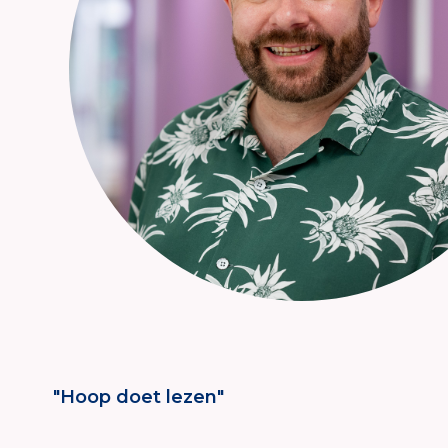
"Hoop doet lezen"