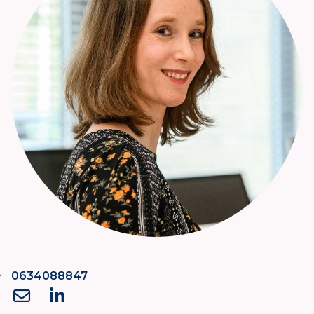
0634088847