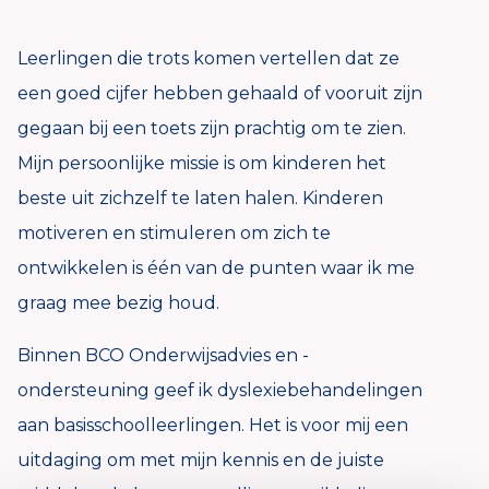
Leerlingen die trots komen vertellen dat ze
een goed cijfer hebben gehaald of vooruit zijn
gegaan bij een toets zijn prachtig om te zien.
Mijn persoonlijke missie is om kinderen het
beste uit zichzelf te laten halen. Kinderen
motiveren en stimuleren om zich te
ontwikkelen is één van de punten waar ik me
graag mee bezig houd.
Binnen BCO Onderwijsadvies en -
ondersteuning geef ik dyslexiebehandelingen
aan basisschoolleerlingen. Het is voor mij een
uitdaging om met mijn kennis en de juiste