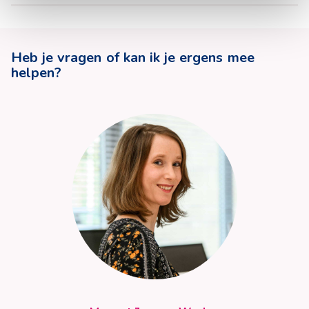
Heb je vragen of kan ik je ergens mee
helpen?