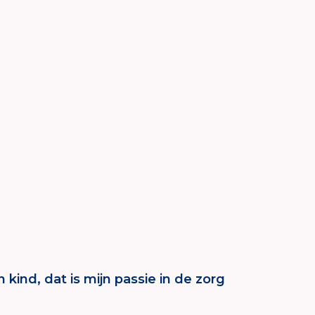
ind, dat is mijn passie in de zorg