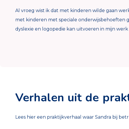
Al vroeg wist ik dat met kinderen wilde gaan we
met kinderen met speciale onderwijsbehoeften ge
dyslexie en logopedie kan uitvoeren in mijn werk 
Verhalen uit de prakt
Lees hier een praktijkverhaal waar Sandra bij betr