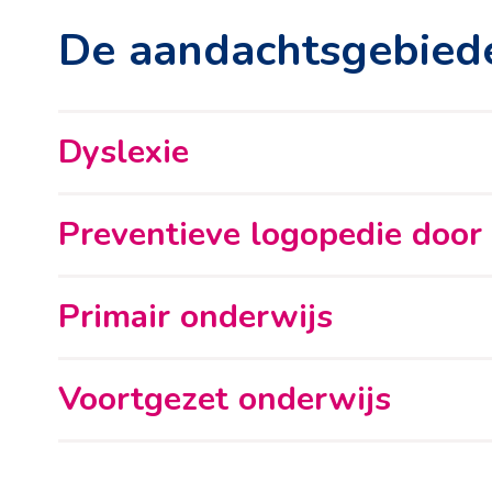
De aandachtsgebied
Dyslexie
Preventieve logopedie door
Primair onderwijs
Voortgezet onderwijs