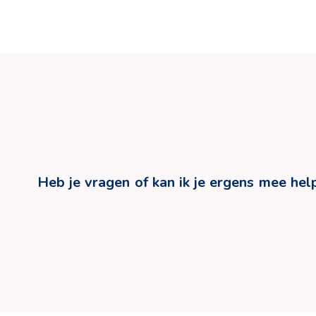
Heb je vragen of kan ik je ergens mee hel