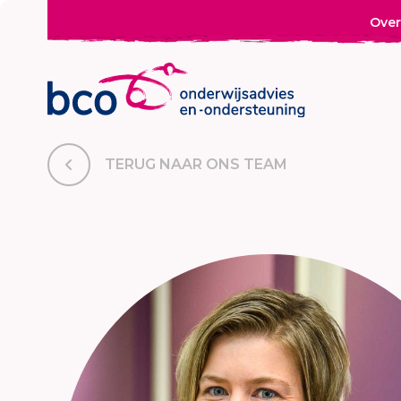
Over
TERUG NAAR ONS TEAM