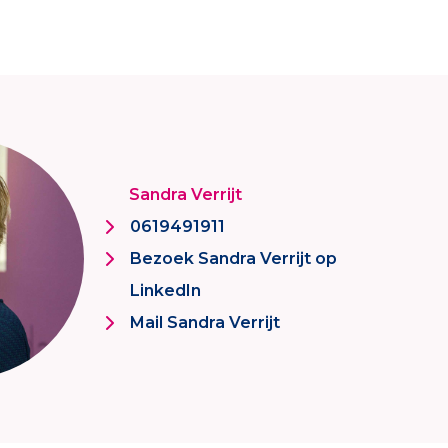
Sandra Verrijt
0619491911
Bezoek Sandra Verrijt op
LinkedIn
Mail Sandra Verrijt