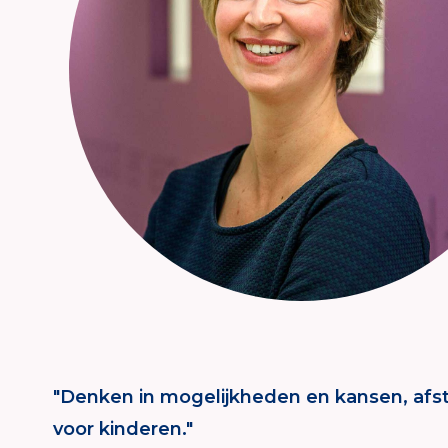
"Denken in mogelijkheden en kansen, afst
voor kinderen."